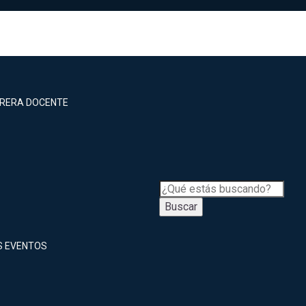
RRERA DOCENTE
Buscar
S EVENTOS