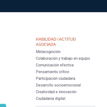
HABILIDAD / ACTITUD
ASOCIADA
Metacognición
Colaboración y trabajo en equipo
Comunicación efectiva
Pensamiento crítico
Participación ciudadana
Desarrollo socioemocional
Creatividad e innovación
Ciudadanía digital