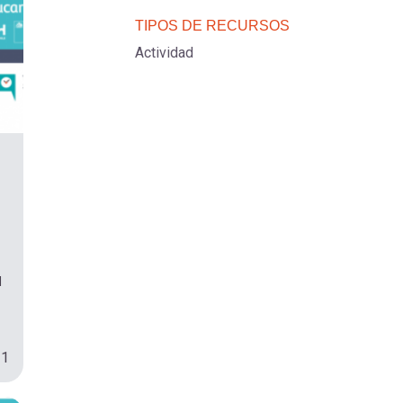
TIPOS DE RECURSOS
Actividad
l
21