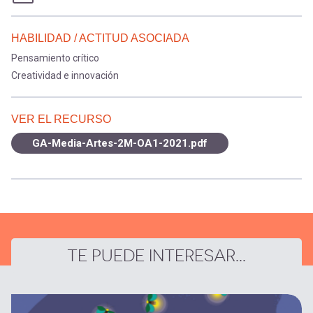
HABILIDAD / ACTITUD ASOCIADA
Pensamiento crítico
Creatividad e innovación
VER EL RECURSO
GA-Media-Artes-2M-OA1-2021.pdf
TE PUEDE INTERESAR...