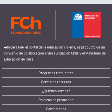
educarchile
, el portal de la educación chilena, es producto de un
convenio de colaboración entre Fundación Chile y el Ministerio de
Educación de Chile.
Footer
Preguntas frecuentes
Centro de recursos
menu
¿Quiénes somos?
Políticas de privacidad
Contáctanos