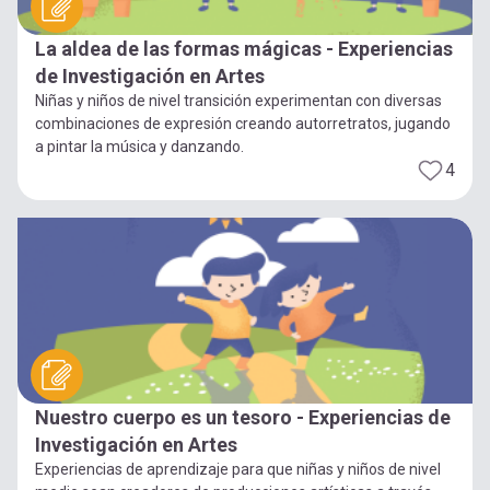
La aldea de las formas mágicas - Experiencias
de Investigación en Artes
Niñas y niños de nivel transición experimentan con diversas
combinaciones de expresión creando autorretratos, jugando
a pintar la música y danzando.
4
Nuestro cuerpo es un tesoro - Experiencias de
Investigación en Artes
Experiencias de aprendizaje para que niñas y niños de nivel