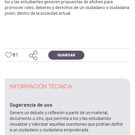
los y las estudiantes generen propuestas de afiches para
promover roles, deberes y derechos de un ciudadano o ciudadana
joven, dentro de la sociedad actual.
81
GUARDAR
INFORMACIÓN TÉCNICA
Sugerencia de uso
Genere un debate o reflexión a partir de un material,
documento u otro, que permita a los y las estudiantes
visualizar y valorizar aquellas cuestiones que podrían definir
a un ciudadano o ciudadana empoderada.