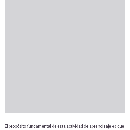
El propósito fundamental de esta actividad de aprendizaje es que