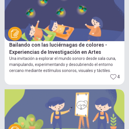
Bailando con las luciérnagas de colores -
Experiencias de Investigación en Artes
Una invitación a explorar el mundo sonoro desde sala cuna,
manipulando, experimentando y descubriendo el entorno
cercano mediante estímulos sonoros, visuales y táctiles.
4