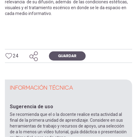
relevancia de su difusión, además de las condiciones estéticas,
visuales y el tratamiento escénico en donde se le da espacio en
cada medio informativo.
24
GUARDAR
INFORMACIÓN TÉCNICA
Sugerencia de uso
Se recomienda que el o la docente realice esta actividad al
final de la primera unidad de aprendizaje. Considere en sus
herramientas de trabajo y recursos de apoyo, una selección
de a lo menos un vídeo tutorial, guía didáctica o presentación