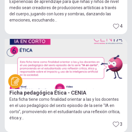
Experiencias de aprendizaje para que niñas y niños de nivel
medio sean creadores de producciones artísticas a través
del cuerpo, jugando con luces y sombras, danzando las
emociones, escuchando...
4
Ficha pedagógica Ética - CENIA
Esta ficha tiene como finalidad orientar a las y los docentes
en el uso pedagógico del sexto episodio de la serie "IA en
corto", promoviendo en el estudiantado una reflexión crítica,
ética y...
3