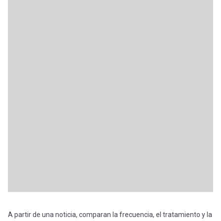
A partir de una noticia, comparan la frecuencia, el tratamiento y la