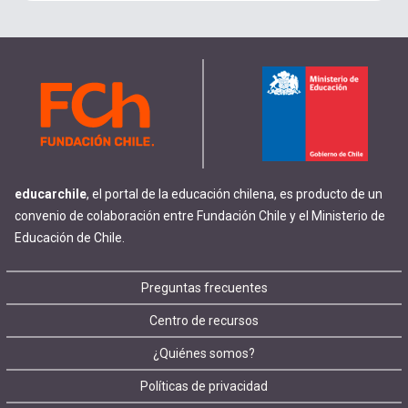
educarchile
, el portal de la educación chilena, es producto de un
convenio de colaboración entre Fundación Chile y el Ministerio de
Educación de Chile.
Footer
Preguntas frecuentes
Centro de recursos
menu
¿Quiénes somos?
Políticas de privacidad