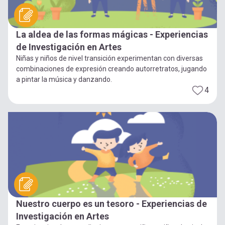
La aldea de las formas mágicas - Experiencias
de Investigación en Artes
Niñas y niños de nivel transición experimentan con diversas
combinaciones de expresión creando autorretratos, jugando
a pintar la música y danzando.
4
Nuestro cuerpo es un tesoro - Experiencias de
Investigación en Artes