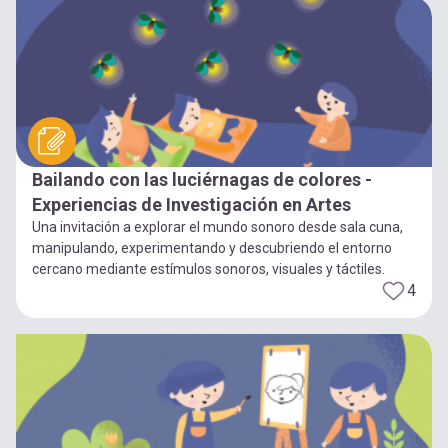
Bailando con las luciérnagas de colores -
Experiencias de Investigación en Artes
Una invitación a explorar el mundo sonoro desde sala cuna,
manipulando, experimentando y descubriendo el entorno
cercano mediante estímulos sonoros, visuales y táctiles.
4