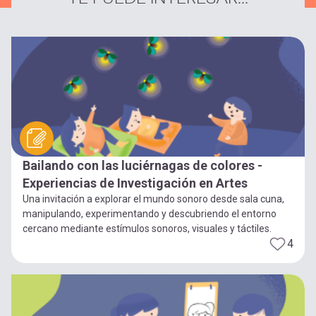
Bailando con las luciérnagas de colores -
Experiencias de Investigación en Artes
Una invitación a explorar el mundo sonoro desde sala cuna,
manipulando, experimentando y descubriendo el entorno
cercano mediante estímulos sonoros, visuales y táctiles.
4