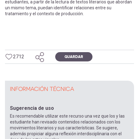
estudiantes, a partir de la lectura de textos literarios que abordan
un mismo tema, puedan identificar relaciones entre su
tratamiento y el contexto de producción.
2712
GUARDAR
INFORMACIÓN TÉCNICA
Sugerencia de uso
Es recomendable utilizar este recurso una vez que los y las
estudiante han revisado contenidos relacionados con los
movimientos literarios y sus características. Se sugiere,
además propiciar alguna reflexión interdisciplinaria con el