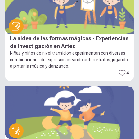
La aldea de las formas mágicas - Experiencias
de Investigación en Artes
Niñas y niños de nivel transición experimentan con diversas
combinaciones de expresión creando autorretratos, jugando
a pintar la música y danzando.
4