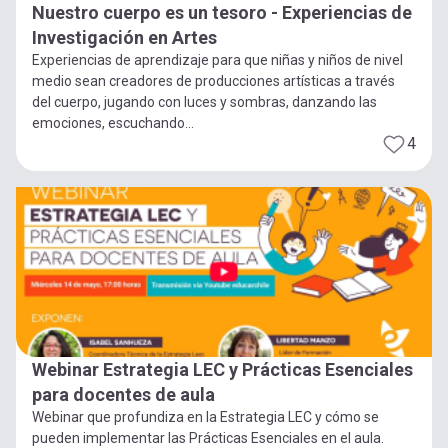
Nuestro cuerpo es un tesoro - Experiencias de
Investigación en Artes
Experiencias de aprendizaje para que niñas y niños de nivel
medio sean creadores de producciones artísticas a través
del cuerpo, jugando con luces y sombras, danzando las
emociones, escuchando...
4
Webinar Estrategia LEC y Prácticas Esenciales
para docentes de aula
Webinar que profundiza en la Estrategia LEC y cómo se
pueden implementar las Prácticas Esenciales en el aula.