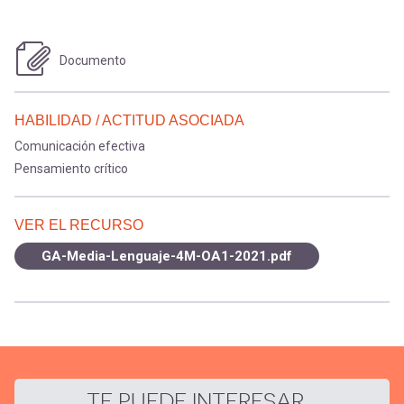
Documento
HABILIDAD / ACTITUD ASOCIADA
Comunicación efectiva
Pensamiento crítico
VER EL RECURSO
GA-Media-Lenguaje-4M-OA1-2021.pdf
TE PUEDE INTERESAR...