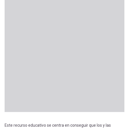
Este recurso educativo se centra en conseguir que los y las