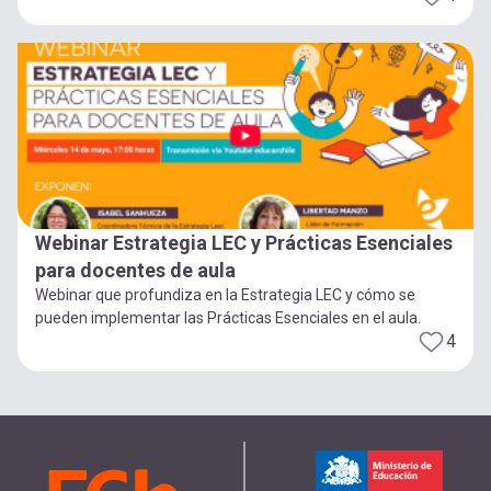
Webinar Estrategia LEC y Prácticas Esenciales
para docentes de aula
Webinar que profundiza en la Estrategia LEC y cómo se
pueden implementar las Prácticas Esenciales en el aula.
4