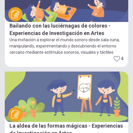
Bailando con las luciérnagas de colores -
Experiencias de Investigación en Artes
Una invitación a explorar el mundo sonoro desde sala cuna,
manipulando, experimentando y descubriendo el entorno
cercano mediante estímulos sonoros, visuales y táctiles.
4
La aldea de las formas mágicas - Experiencias