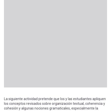
La siguiente actividad pretende que los y las estudiantes apliquen
los conceptos revisados sobre organización textual, coherencia y
cohesión y algunas nociones gramaticales, especialmente la