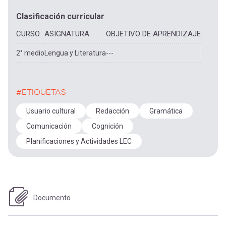
Clasificación curricular
CURSO
ASIGNATURA
OBJETIVO DE APRENDIZAJE
2° medio
Lengua y Literatura
---
#ETIQUETAS
Usuario cultural
Redacción
Gramática
Comunicación
Cognición
Planificaciones y Actividades LEC
Documento