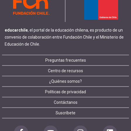
educarchile
, el portal de la educación chilena, es producto de un
convenio de colaboración entre Fundación Chile y el Ministerio de
Educación de Chile.
Footer
Preguntas frecuentes
Centro de recursos
menu
¿Quiénes somos?
Políticas de privacidad
Contáctanos
Suscríbete