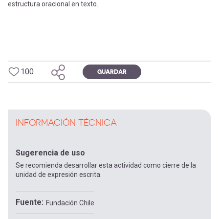
estructura oracional en texto.
100
GUARDAR
INFORMACIÓN TÉCNICA
Sugerencia de uso
Se recomienda desarrollar esta actividad como cierre de la
unidad de expresión escrita.
Fuente
Fundación Chile