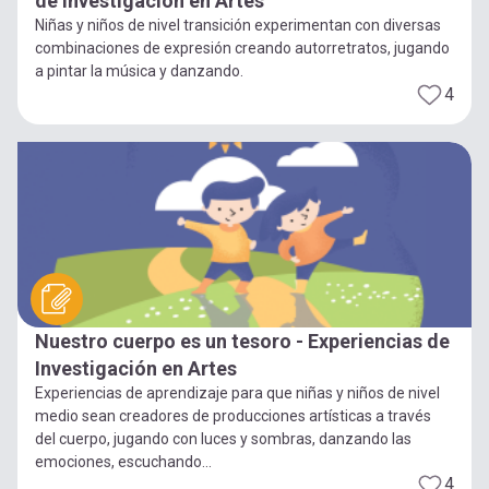
de Investigación en Artes
Niñas y niños de nivel transición experimentan con diversas
combinaciones de expresión creando autorretratos, jugando
a pintar la música y danzando.
4
Nuestro cuerpo es un tesoro - Experiencias de
Investigación en Artes
Experiencias de aprendizaje para que niñas y niños de nivel
medio sean creadores de producciones artísticas a través
del cuerpo, jugando con luces y sombras, danzando las
emociones, escuchando...
4