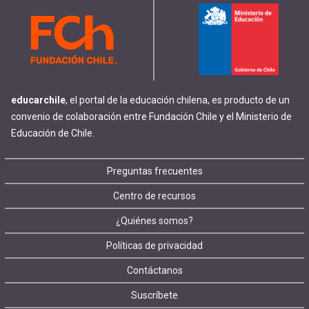
educarchile
, el portal de la educación chilena, es producto de un
convenio de colaboración entre Fundación Chile y el Ministerio de
Educación de Chile.
Footer
Preguntas frecuentes
Centro de recursos
menu
¿Quiénes somos?
Políticas de privacidad
Contáctanos
Suscríbete