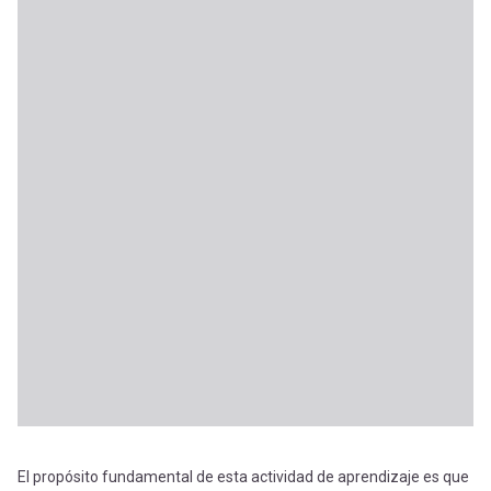
El propósito fundamental de esta actividad de aprendizaje es que