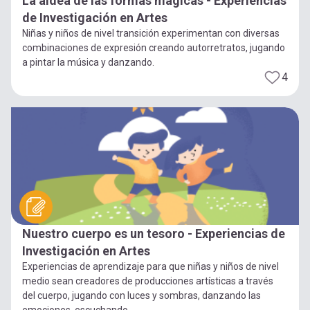
La aldea de las formas mágicas - Experiencias
de Investigación en Artes
Niñas y niños de nivel transición experimentan con diversas
combinaciones de expresión creando autorretratos, jugando
a pintar la música y danzando.
4
Nuestro cuerpo es un tesoro - Experiencias de
Investigación en Artes
Experiencias de aprendizaje para que niñas y niños de nivel
medio sean creadores de producciones artísticas a través
del cuerpo, jugando con luces y sombras, danzando las
emociones, escuchando...