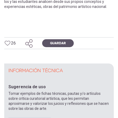
los y las estudiantes analicen desde sus propios conceptos y
experiencias estéticas, obras del patrimonio artístico nacional.
26
GUARDAR
INFORMACIÓN TÉCNICA
Sugerencia de uso
Tomar ejemplos de fichas técnicas, pautas y/o artículos
sobre crítica curatorial artística, que les permitan
aproximarse y valorizar los juicios y reflexiones que se hacen
sobre las obras de arte.