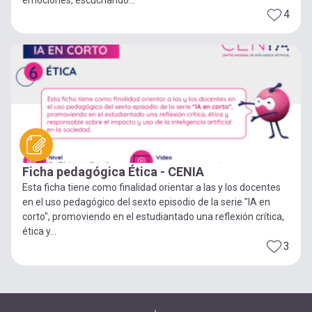
4
Ficha pedagógica Ética - CENIA
Esta ficha tiene como finalidad orientar a las y los docentes
en el uso pedagógico del sexto episodio de la serie "IA en
corto", promoviendo en el estudiantado una reflexión crítica,
ética y...
3