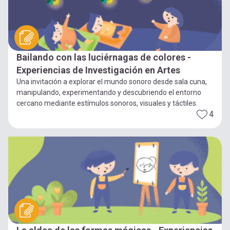
Bailando con las luciérnagas de colores -
Experiencias de Investigación en Artes
Una invitación a explorar el mundo sonoro desde sala cuna,
manipulando, experimentando y descubriendo el entorno
cercano mediante estímulos sonoros, visuales y táctiles.
4