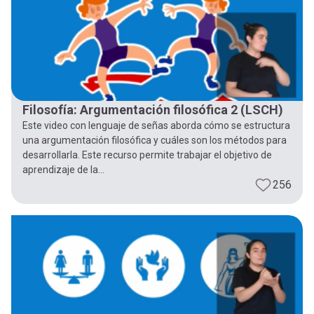
Filosofía: Argumentación filosófica 2 (LSCH)
Este video con lenguaje de señas aborda cómo se estructura
una argumentación filosófica y cuáles son los métodos para
desarrollarla. Este recurso permite trabajar el objetivo de
aprendizaje de la...
256