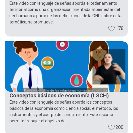
Este video con lenguaje de señas aborda el ordenamiento
territorial como una organización orientada al bienestar del
ser humano a partir de las definiciones de la ONU sobre esta
temática; se promueve...
178
Conceptos básicos de economía (LSCH)
Este video con lenguaje de señas aborda los conceptos
básicos de la economía como ciencia social, el método, los
instrumentos y el cuerpo de conocimiento. Este recurso
permite trabajar el objetivo de...
200