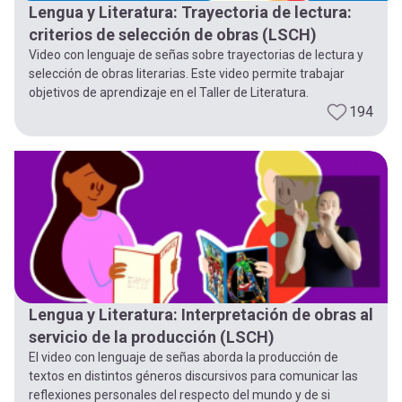
Lengua y Literatura: Trayectoria de lectura:
criterios de selección de obras (LSCH)
Video con lenguaje de señas sobre trayectorias de lectura y
selección de obras literarias. Este video permite trabajar
objetivos de aprendizaje en el Taller de Literatura.
194
Lengua y Literatura: Interpretación de obras al
servicio de la producción (LSCH)
El video con lenguaje de señas aborda la producción de
textos en distintos géneros discursivos para comunicar las
reflexiones personales del respecto del mundo y de si