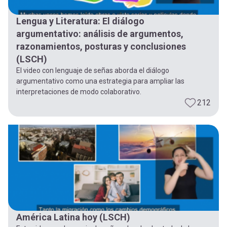
Lengua y Literatura: El diálogo
argumentativo: análisis de argumentos,
razonamientos, posturas y conclusiones
(LSCH)
El video con lenguaje de señas aborda el diálogo
argumentativo como una estrategia para ampliar las
interpretaciones de modo colaborativo.
212
América Latina hoy (LSCH)