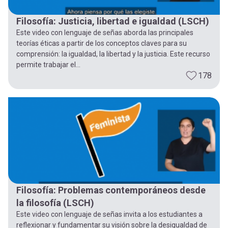
Filosofía: Justicia, libertad e igualdad (LSCH)
Este video con lenguaje de señas aborda las principales
teorías éticas a partir de los conceptos claves para su
comprensión: la igualdad, la libertad y la justicia. Este recurso
permite trabajar el...
178
Filosofía: Problemas contemporáneos desde
la filosofía (LSCH)
Este video con lenguaje de señas invita a los estudiantes a
reflexionar y fundamentar su visión sobre la desigualdad de