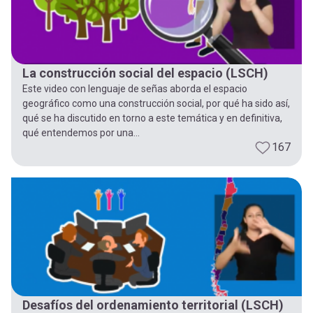
La construcción social del espacio (LSCH)
Este video con lenguaje de señas aborda el espacio
geográfico como una construcción social, por qué ha sido así,
qué se ha discutido en torno a este temática y en definitiva,
qué entendemos por una...
167
Desafíos del ordenamiento territorial (LSCH)