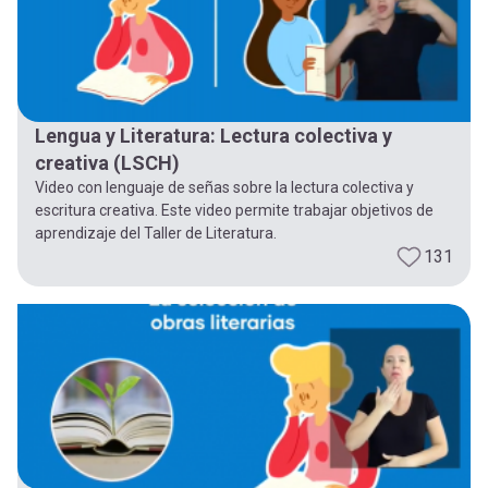
Lengua y Literatura: Lectura colectiva y
creativa (LSCH)
Video con lenguaje de señas sobre la lectura colectiva y
escritura creativa. Este video permite trabajar objetivos de
aprendizaje del Taller de Literatura.
131