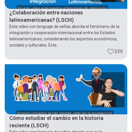
¿Colaboración entre naciones
latinoamericanas? (LSCH)
Este video con lenguaje de señas aborda el fenómeno de la
integración y cooperación internacional entre los Estados
latinoamericanos, considerando los aspectos económicos,
sociales y culturales. Este...
239
Cómo estudiar el cambio en la historia
reciente (LSCH)
Este video con lenguaje de señas aborda qué es la