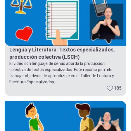
Lengua y Literatura: Textos especializados,
producción colectiva (LSCH)
El video con lenguaje de señas aborda la producción
colectiva de textos especializados. Este recurso permite
trabajar objetivos de aprendizaje en el Taller de Lectura y
Escritura Especializados.
185