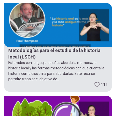
Metodologías para el estudio de la historia
local (LSCH)
Este video con lenguaje de eñas aborda la memoria, la
historia local y las formas metodológicas con que cuenta la
historia como disciplina para abordarlas. Este recurso
permite trabajar el objetivo de...
111