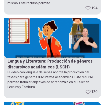
mismo. Este recurso permite...
194
Lengua y Literatura: Producción de géneros
discursivos académicos (LSCH)
El video con lenguaje de señas aborda la producción del
textos para géneros discursivos académicos. Este recurso
permite trabajar objetivos de aprendizaje en el Taller de
Lectura y Escritura...
120