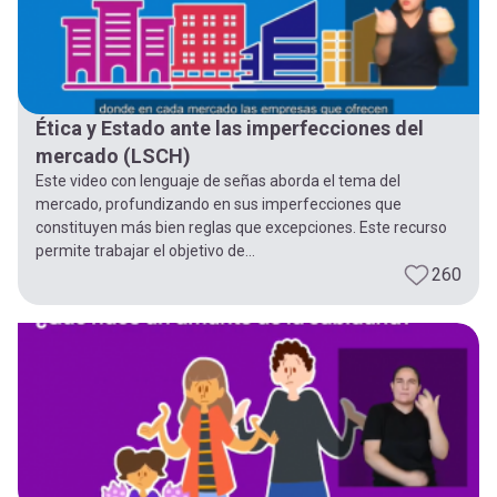
Ética y Estado ante las imperfecciones del
mercado (LSCH)
Este video con lenguaje de señas aborda el tema del
mercado, profundizando en sus imperfecciones que
constituyen más bien reglas que excepciones. Este recurso
permite trabajar el objetivo de...
260