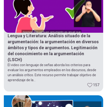
Lengua y Literatura: Análisis situado de la
argumentación: la argumentación en diversos
ámbitos y tipos de argumentos. Legitimación
del conocimiento en la argumentación
(LSCH)
El video con lenguaje de señas aborda los criterios para
evaluar los argumentos empleados en los discursos, desde
un análisis crítico. Este recurso permite trabajar objetivo de
aprendizaje de la...
157