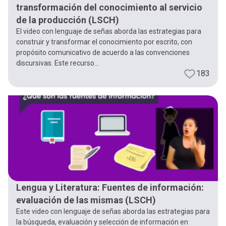
transformación del conocimiento al servicio
de la producción (LSCH)
El video con lenguaje de señas aborda las estrategias para
construir y transformar el conocimiento por escrito, con
propósito comunicativo de acuerdo a las convenciones
discursivas. Este recurso...
183
Lengua y Literatura: Fuentes de información:
evaluación de las mismas (LSCH)
Este video con lenguaje de señas aborda las estrategias para
la búsqueda, evaluación y selección de información en