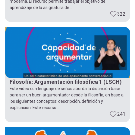
moderna. El recurso permite trabajar el objetivo de
aprendizaje de la asignatura de...
322
Filosofía: Argumentación filosófica 1 (LSCH)
Este video con lenguaje de señas aborda la distinción base
para ser un buen argumentador desde la filosofía, en base a
los siguientes conceptos: descripción, definición y
explicación. Este recurso...
241