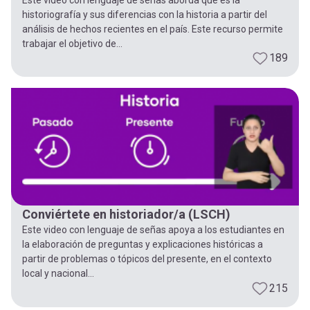
historiografía y sus diferencias con la historia a partir del
análisis de hechos recientes en el país. Este recurso permite
trabajar el objetivo de...
189
Conviértete en historiador/a (LSCH)
Este video con lenguaje de señas apoya a los estudiantes en
la elaboración de preguntas y explicaciones históricas a
partir de problemas o tópicos del presente, en el contexto
local y nacional...
215