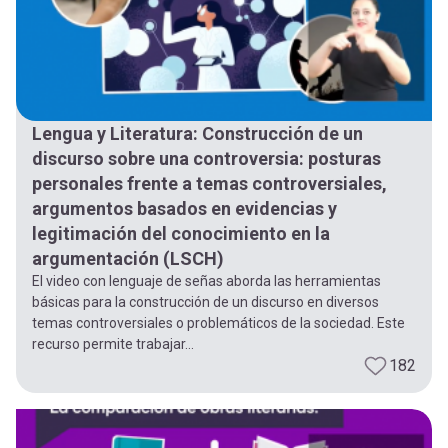
Lengua y Literatura: Construcción de un
discurso sobre una controversia: posturas
personales frente a temas controversiales,
argumentos basados en evidencias y
legitimación del conocimiento en la
argumentación (LSCH)
El video con lenguaje de señas aborda las herramientas
básicas para la construcción de un discurso en diversos
temas controversiales o problemáticos de la sociedad. Este
recurso permite trabajar...
182