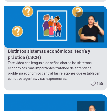
Distintos sistemas económicos: teoría y
práctica (LSCH)
Este video con lenguaje de señas aborda los sistemas
económicos más importantes tratando de entender el
problema económico central, las relaciones que establecen
con otros agentes, y sus experiencias...
155