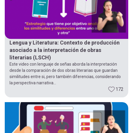
Lengua y Literatura: Contexto de producción
asociado a la interpretación de obras
literarias (LSCH)
Este video con lenguaje de señas aborda la interpretación
desde la comparación de dos obras literarias que guardan
similitudes entre si, pero también diferencias, considerando
la perspectiva narrativa...
172