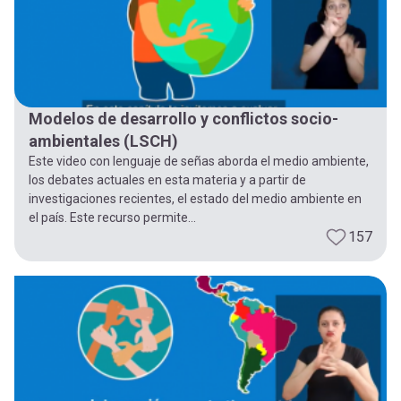
Modelos de desarrollo y conflictos socio-
ambientales (LSCH)
Este video con lenguaje de señas aborda el medio ambiente,
los debates actuales en esta materia y a partir de
investigaciones recientes, el estado del medio ambiente en
el país. Este recurso permite...
157