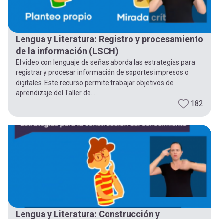
Lengua y Literatura: Registro y procesamiento
de la información (LSCH)
El video con lenguaje de señas aborda las estrategias para
registrar y procesar información de soportes impresos o
digitales. Este recurso permite trabajar objetivos de
aprendizaje del Taller de...
182
Lengua y Literatura: Construcción y