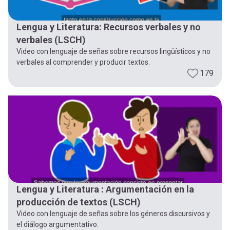
Lengua y Literatura: Recursos verbales y no
verbales (LSCH)
Video con lenguaje de señas sobre recursos lingüísticos y no
verbales al comprender y producir textos.
179
Lengua y Literatura : Argumentación en la
producción de textos (LSCH)
Video con lenguaje de señas sobre los géneros discursivos y
el diálogo argumentativo.