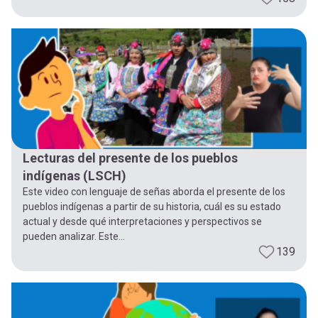
Lecturas del presente de los pueblos
indígenas (LSCH)
Este video con lenguaje de señas aborda el presente de los
pueblos indígenas a partir de su historia, cuál es su estado
actual y desde qué interpretaciones y perspectivos se
pueden analizar. Este...
139