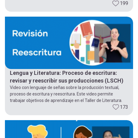
199
Lengua y Literatura: Proceso de escritura:
revisar y reescribir sus producciones (LSCH)
Video con lenguaje de señas sobre la producción textual,
proceso de escritura y reescritura. Este video permite
trabajar objetivos de aprendizaje en el Taller de Literatura.
173