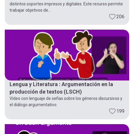
distintos soportes impresos y digitales. Este recurso permite
trabajar objetivos de...
206
Lengua y Literatura : Argumentación en la
producción de textos (LSCH)
Video con lenguaje de señas sobre los géneros discursivos y
el diálogo argumentativo.
199