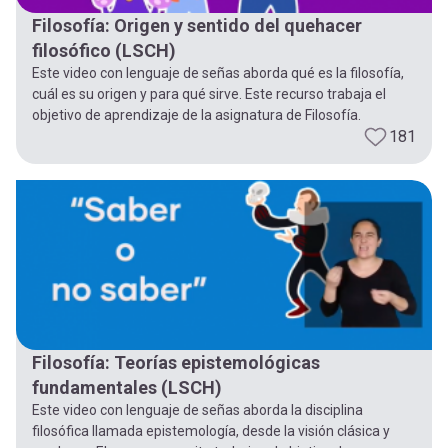
Filosofía: Origen y sentido del quehacer
filosófico (LSCH)
Este video con lenguaje de señas aborda qué es la filosofía,
cuál es su origen y para qué sirve. Este recurso trabaja el
objetivo de aprendizaje de la asignatura de Filosofía.
181
Filosofía: Teorías epistemológicas
fundamentales (LSCH)
Este video con lenguaje de señas aborda la disciplina
filosófica llamada epistemología, desde la visión clásica y