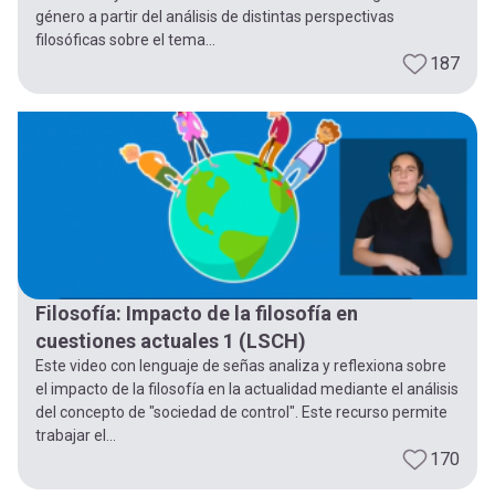
género a partir del análisis de distintas perspectivas
filosóficas sobre el tema...
187
Filosofía: Impacto de la filosofía en
cuestiones actuales 1 (LSCH)
Este video con lenguaje de señas analiza y reflexiona sobre
el impacto de la filosofía en la actualidad mediante el análisis
del concepto de "sociedad de control". Este recurso permite
trabajar el...
170