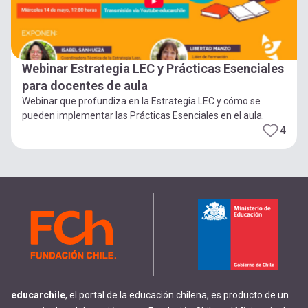
Webinar Estrategia LEC y Prácticas Esenciales
para docentes de aula
Webinar que profundiza en la Estrategia LEC y cómo se
pueden implementar las Prácticas Esenciales en el aula.
4
educarchile
, el portal de la educación chilena, es producto de un