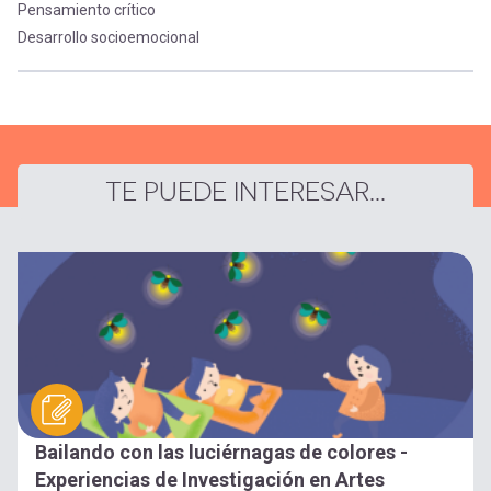
Pensamiento crítico
Desarrollo socioemocional
TE PUEDE INTERESAR...
Bailando con las luciérnagas de colores -
Experiencias de Investigación en Artes