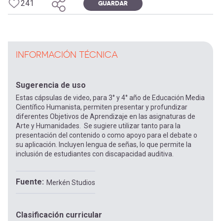
241
GUARDAR
INFORMACIÓN TÉCNICA
Sugerencia de uso
Estas cápsulas de video, para 3° y 4° año de Educación Media
Científico Humanista, permiten presentar y profundizar
diferentes Objetivos de Aprendizaje en las asignaturas de
Arte y Humanidades. Se sugiere utilizar tanto para la
presentación del contenido o como apoyo para el debate o
su aplicación. Incluyen lengua de señas, lo que permite la
inclusión de estudiantes con discapacidad auditiva.
Fuente
Merkén Studios
Clasificación curricular