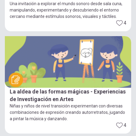
Una invitación a explorar el mundo sonoro desde sala cuna,
manipulando, experimentando y descubriendo el entorno
cercano mediante estímulos sonoros, visuales y táctiles.
4
La aldea de las formas mágicas - Experiencias
de Investigación en Artes
Niñas y niños de nivel transición experimentan con diversas
combinaciones de expresión creando autorretratos, jugando
a pintar la música y danzando.
4