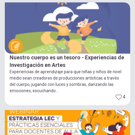
Nuestro cuerpo es un tesoro - Experiencias de
Investigación en Artes
Experiencias de aprendizaje para que niñas y niños de nivel
medio sean creadores de producciones artísticas a través
del cuerpo, jugando con luces y sombras, danzando las
emociones, escuchando...
4