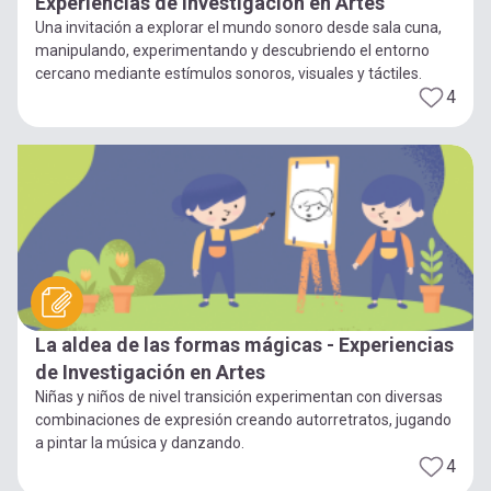
Experiencias de Investigación en Artes
Una invitación a explorar el mundo sonoro desde sala cuna,
manipulando, experimentando y descubriendo el entorno
cercano mediante estímulos sonoros, visuales y táctiles.
4
La aldea de las formas mágicas - Experiencias
de Investigación en Artes
Niñas y niños de nivel transición experimentan con diversas
combinaciones de expresión creando autorretratos, jugando
a pintar la música y danzando.
4