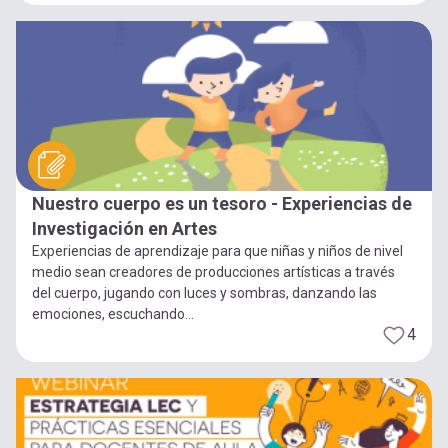
Nuestro cuerpo es un tesoro - Experiencias de
Investigación en Artes
Experiencias de aprendizaje para que niñas y niños de nivel
medio sean creadores de producciones artísticas a través
del cuerpo, jugando con luces y sombras, danzando las
emociones, escuchando...
4