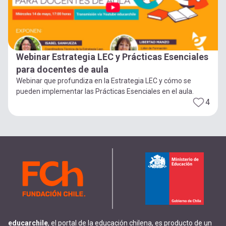
Webinar Estrategia LEC y Prácticas Esenciales
para docentes de aula
Webinar que profundiza en la Estrategia LEC y cómo se
pueden implementar las Prácticas Esenciales en el aula.
4
educarchile
, el portal de la educación chilena, es producto de un