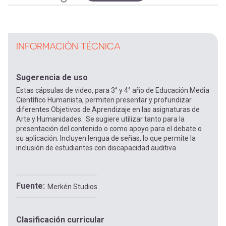
INFORMACIÓN TÉCNICA
Sugerencia de uso
Estas cápsulas de video, para 3° y 4° año de Educación Media
Científico Humanista, permiten presentar y profundizar
diferentes Objetivos de Aprendizaje en las asignaturas de
Arte y Humanidades. Se sugiere utilizar tanto para la
presentación del contenido o como apoyo para el debate o
su aplicación. Incluyen lengua de señas, lo que permite la
inclusión de estudiantes con discapacidad auditiva.
Fuente
Merkén Studios
Clasificación curricular