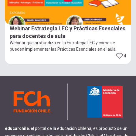
Webinar Estrategia LEC y Prácticas Esenciales
para docentes de aula
Webinar que profundiza en la Estrategia LEC y cómo se
pueden implementar las Prácticas Esenciales en el aula.
4
educarchile
, el portal de la educación chilena, es producto de un
convenio de colaboración entre Fundación Chile y el Ministerio de