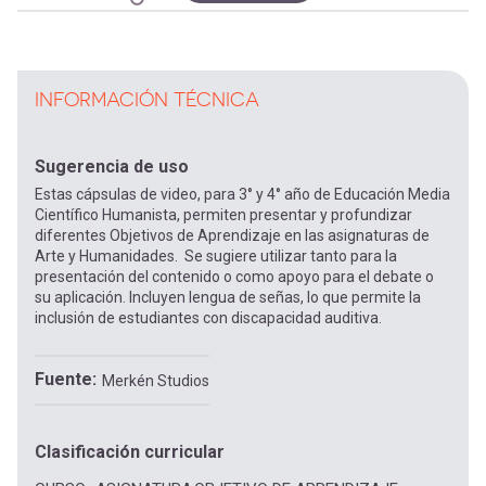
INFORMACIÓN TÉCNICA
Sugerencia de uso
Estas cápsulas de video, para 3° y 4° año de Educación Media
Científico Humanista, permiten presentar y profundizar
diferentes Objetivos de Aprendizaje en las asignaturas de
Arte y Humanidades. Se sugiere utilizar tanto para la
presentación del contenido o como apoyo para el debate o
su aplicación. Incluyen lengua de señas, lo que permite la
inclusión de estudiantes con discapacidad auditiva.
Fuente
Merkén Studios
Clasificación curricular