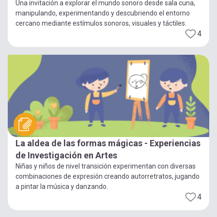
Una invitación a explorar el mundo sonoro desde sala cuna,
manipulando, experimentando y descubriendo el entorno
cercano mediante estímulos sonoros, visuales y táctiles.
4
La aldea de las formas mágicas - Experiencias
de Investigación en Artes
Niñas y niños de nivel transición experimentan con diversas
combinaciones de expresión creando autorretratos, jugando
a pintar la música y danzando.
4