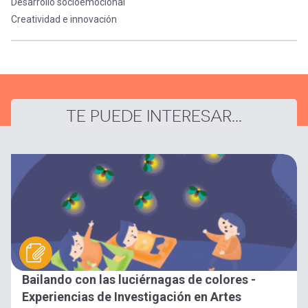
Desarrollo socioemocional
Creatividad e innovación
TE PUEDE INTERESAR...
Bailando con las luciérnagas de colores -
Experiencias de Investigación en Artes