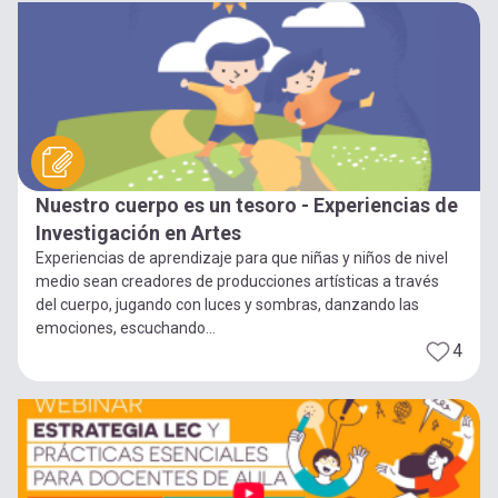
Nuestro cuerpo es un tesoro - Experiencias de
Investigación en Artes
Experiencias de aprendizaje para que niñas y niños de nivel
medio sean creadores de producciones artísticas a través
del cuerpo, jugando con luces y sombras, danzando las
emociones, escuchando...
4