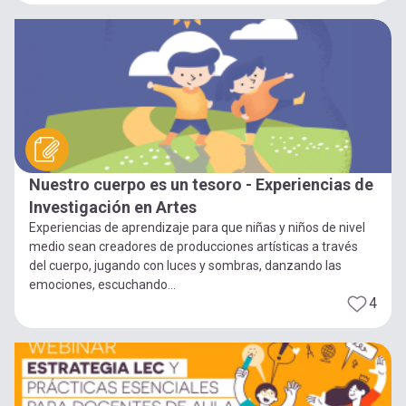
Nuestro cuerpo es un tesoro - Experiencias de
Investigación en Artes
Experiencias de aprendizaje para que niñas y niños de nivel
medio sean creadores de producciones artísticas a través
del cuerpo, jugando con luces y sombras, danzando las
emociones, escuchando...
4