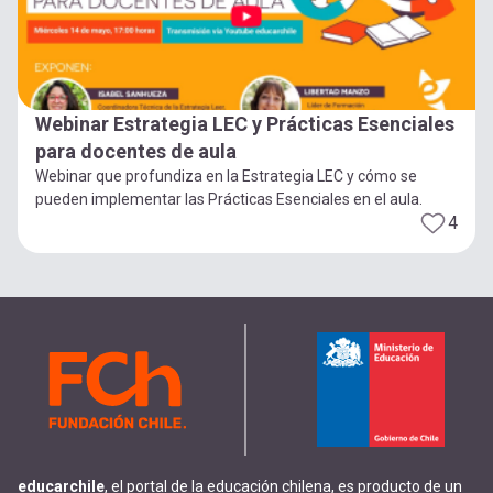
Webinar Estrategia LEC y Prácticas Esenciales
para docentes de aula
Webinar que profundiza en la Estrategia LEC y cómo se
pueden implementar las Prácticas Esenciales en el aula.
4
educarchile
, el portal de la educación chilena, es producto de un