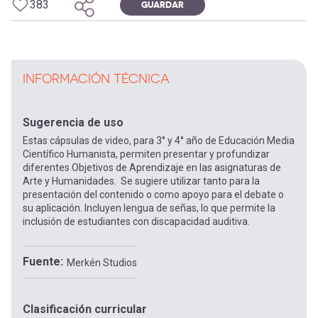
383
GUARDAR
INFORMACIÓN TÉCNICA
Sugerencia de uso
Estas cápsulas de video, para 3° y 4° año de Educación Media
Científico Humanista, permiten presentar y profundizar
diferentes Objetivos de Aprendizaje en las asignaturas de
Arte y Humanidades. Se sugiere utilizar tanto para la
presentación del contenido o como apoyo para el debate o
su aplicación. Incluyen lengua de señas, lo que permite la
inclusión de estudiantes con discapacidad auditiva.
Fuente
Merkén Studios
Clasificación curricular