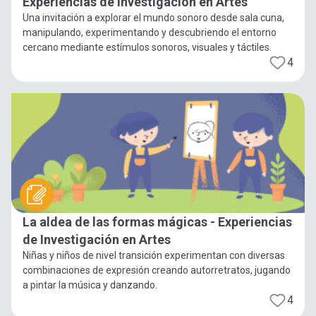
Experiencias de Investigación en Artes
Una invitación a explorar el mundo sonoro desde sala cuna,
manipulando, experimentando y descubriendo el entorno
cercano mediante estímulos sonoros, visuales y táctiles.
4
La aldea de las formas mágicas - Experiencias
de Investigación en Artes
Niñas y niños de nivel transición experimentan con diversas
combinaciones de expresión creando autorretratos, jugando
a pintar la música y danzando.
4