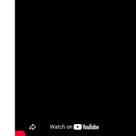
navegación