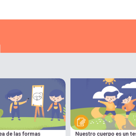
ea de las formas
Nuestro cuerpo es un te