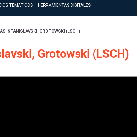
CIOS TEMÁTICOS
HERRAMIENTAS DIGITALES
AS. STANISLAVSKI, GROTOWSKI (LSCH)
slavski, Grotowski (LSCH)