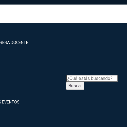
RRERA DOCENTE
Buscar
S EVENTOS