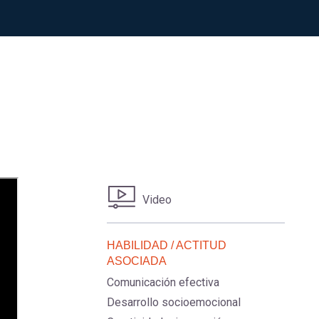
Video
HABILIDAD / ACTITUD
ASOCIADA
Comunicación efectiva
Desarrollo socioemocional