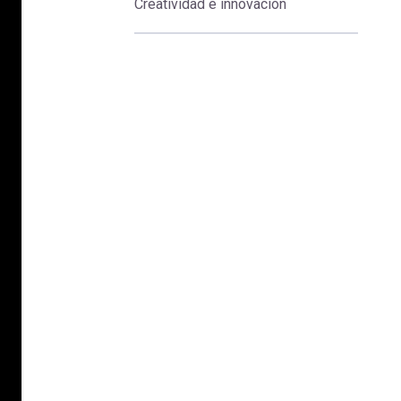
Creatividad e innovación