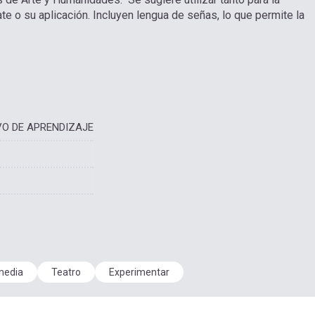
e o su aplicación. Incluyen lengua de señas, lo que permite la
VO DE APRENDIZAJE
media
Teatro
Experimentar