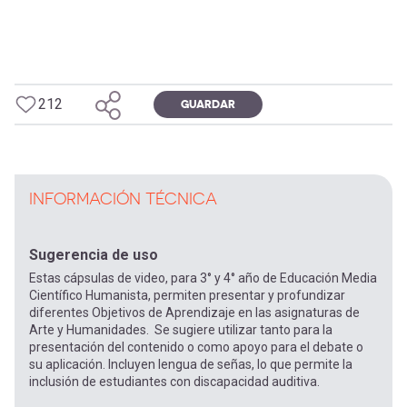
212
GUARDAR
INFORMACIÓN TÉCNICA
Sugerencia de uso
Estas cápsulas de video, para 3° y 4° año de Educación Media
Científico Humanista, permiten presentar y profundizar
diferentes Objetivos de Aprendizaje en las asignaturas de
Arte y Humanidades. Se sugiere utilizar tanto para la
presentación del contenido o como apoyo para el debate o
su aplicación. Incluyen lengua de señas, lo que permite la
inclusión de estudiantes con discapacidad auditiva.