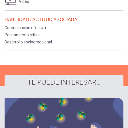
Video
HABILIDAD / ACTITUD ASOCIADA
Comunicación efectiva
Pensamiento crítico
Desarrollo socioemocional
TE PUEDE INTERESAR...