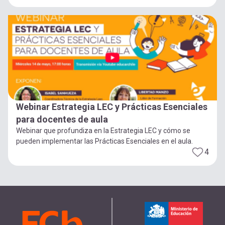
Webinar Estrategia LEC y Prácticas Esenciales
para docentes de aula
Webinar que profundiza en la Estrategia LEC y cómo se
pueden implementar las Prácticas Esenciales en el aula.
4