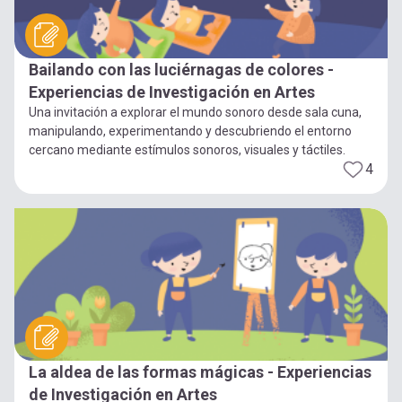
Bailando con las luciérnagas de colores -
Experiencias de Investigación en Artes
Una invitación a explorar el mundo sonoro desde sala cuna,
manipulando, experimentando y descubriendo el entorno
cercano mediante estímulos sonoros, visuales y táctiles.
4
La aldea de las formas mágicas - Experiencias
de Investigación en Artes