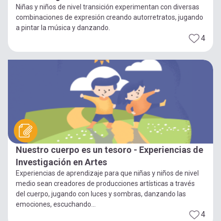
Niñas y niños de nivel transición experimentan con diversas
combinaciones de expresión creando autorretratos, jugando
a pintar la música y danzando.
4
Nuestro cuerpo es un tesoro - Experiencias de
Investigación en Artes
Experiencias de aprendizaje para que niñas y niños de nivel
medio sean creadores de producciones artísticas a través
del cuerpo, jugando con luces y sombras, danzando las
emociones, escuchando...
4