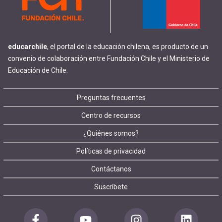
educarchile
, el portal de la educación chilena, es producto de un
convenio de colaboración entre Fundación Chile y el Ministerio de
Educación de Chile.
Footer
Preguntas frecuentes
Centro de recursos
menu
¿Quiénes somos?
Políticas de privacidad
Contáctanos
Suscríbete