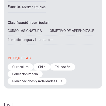
Fuente
Merkén Studios
Clasificación curricular
CURSO
ASIGNATURA
OBJETIVO DE APRENDIZAJE
4° medio
Lengua y Literatura
---
#ETIQUETAS
Curriculum
Chile
Educación
Educación media
Planificaciones y Actividades LEC