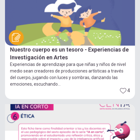
Nuestro cuerpo es un tesoro - Experiencias de
Investigación en Artes
Experiencias de aprendizaje para que niñas y niños de nivel
medio sean creadores de producciones artísticas a través
del cuerpo, jugando con luces y sombras, danzando las
emociones, escuchando...
4