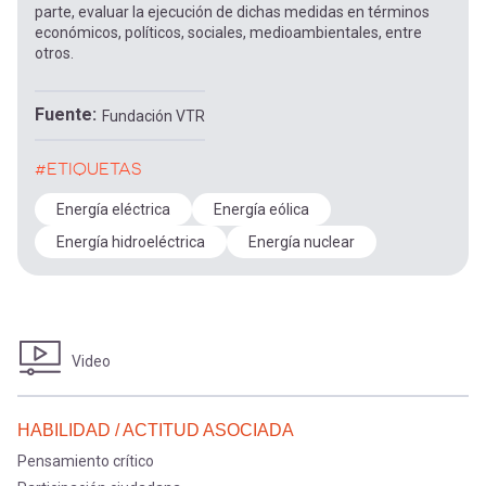
parte, evaluar la ejecución de dichas medidas en términos
económicos, políticos, sociales, medioambientales, entre
otros.
Fuente
Fundación VTR
#ETIQUETAS
Energía eléctrica
Energía eólica
Energía hidroeléctrica
Energía nuclear
Video
HABILIDAD / ACTITUD ASOCIADA
Pensamiento crítico