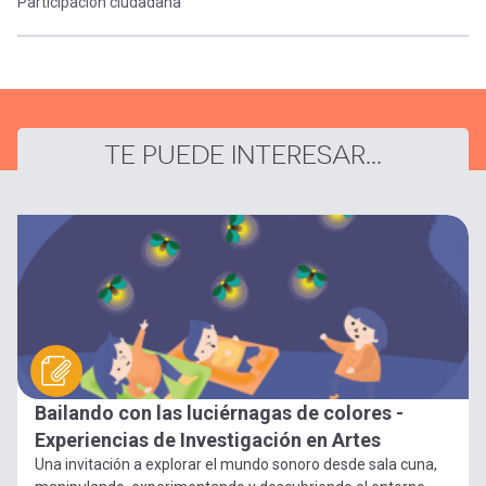
Participación ciudadana
TE PUEDE INTERESAR...
Bailando con las luciérnagas de colores -
Experiencias de Investigación en Artes
Una invitación a explorar el mundo sonoro desde sala cuna,