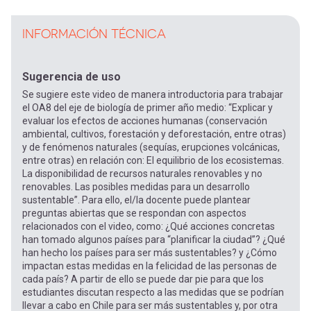
INFORMACIÓN TÉCNICA
Sugerencia de uso
Se sugiere este video de manera introductoria para trabajar
el OA8 del eje de biología de primer año medio: “Explicar y
evaluar los efectos de acciones humanas (conservación
ambiental, cultivos, forestación y deforestación, entre otras)
y de fenómenos naturales (sequías, erupciones volcánicas,
entre otras) en relación con: El equilibrio de los ecosistemas.
La disponibilidad de recursos naturales renovables y no
renovables. Las posibles medidas para un desarrollo
sustentable”. Para ello, el/la docente puede plantear
preguntas abiertas que se respondan con aspectos
relacionados con el video, como: ¿Qué acciones concretas
han tomado algunos países para “planificar la ciudad”? ¿Qué
han hecho los países para ser más sustentables? y ¿Cómo
impactan estas medidas en la felicidad de las personas de
cada país? A partir de ello se puede dar pie para que los
estudiantes discutan respecto a las medidas que se podrían
llevar a cabo en Chile para ser más sustentables y, por otra