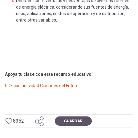
Debaten sobre ventajas y desventajas de diversas fuentes
de energía eléctrica, considerando sus fuentes de energía,
usos, aplicaciones, costos de operación y de distribución,
entre otras variables.
Apoya tu clase con este recurso educativo:
PDF con actividad Ciudades del Futuro
8352
GUARDAR