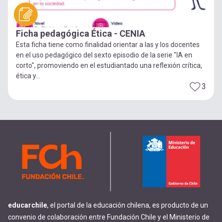
Ficha pedagógica Ética - CENIA
Esta ficha tiene como finalidad orientar a las y los docentes
en el uso pedagógico del sexto episodio de la serie "IA en
corto", promoviendo en el estudiantado una reflexión crítica,
ética y...
3
educarchile
, el portal de la educación chilena, es producto de un
convenio de colaboración entre Fundación Chile y el Ministerio de