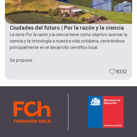
Ciudades del futuro | Por la razón y la ciencia
La serie
Por la razón y la ciencia
tiene como objetivo acercar la
ciencia y la tecnología a nuestra vida cotidiana, centrándose
principalmente en el desarrollo científico local.
Se propone...
8352