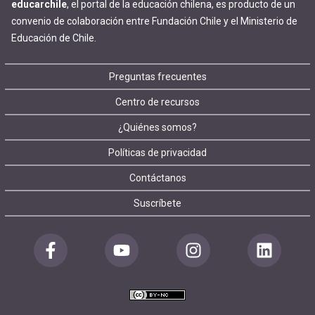
educarchile
, el portal de la educación chilena, es producto de un
convenio de colaboración entre Fundación Chile y el Ministerio de
Educación de Chile.
Footer
Preguntas frecuentes
Centro de recursos
menu
¿Quiénes somos?
Políticas de privacidad
Contáctanos
Suscríbete
Redes
sociales