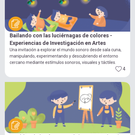
Bailando con las luciérnagas de colores -
Experiencias de Investigación en Artes
Una invitación a explorar el mundo sonoro desde sala cuna,
manipulando, experimentando y descubriendo el entorno
cercano mediante estímulos sonoros, visuales y táctiles.
4