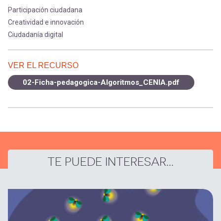
Participación ciudadana
Creatividad e innovación
Ciudadanía digital
VER EL RECURSO
02-Ficha-pedagogica-Algoritmos_CENIA.pdf
TE PUEDE INTERESAR...