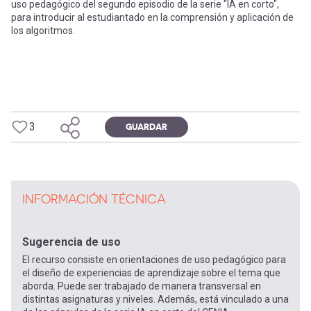
uso pedagógico del segundo episodio de la serie "IA en corto",
para introducir al estudiantado en la comprensión y aplicación de
los algoritmos.
3
GUARDAR
INFORMACIÓN TÉCNICA
Sugerencia de uso
El recurso consiste en orientaciones de uso pedagógico para
el diseño de experiencias de aprendizaje sobre el tema que
aborda. Puede ser trabajado de manera transversal en
distintas asignaturas y niveles. Además, está vinculado a una