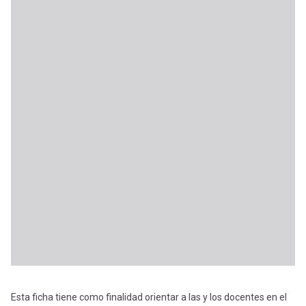
Esta ficha tiene como finalidad orientar a las y los docentes en el