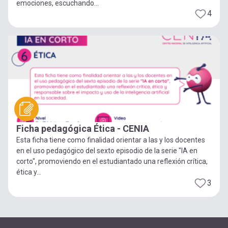
emociones, escuchando...
4
Ficha pedagógica Ética - CENIA
Esta ficha tiene como finalidad orientar a las y los docentes
en el uso pedagógico del sexto episodio de la serie "IA en
corto", promoviendo en el estudiantado una reflexión crítica,
ética y...
3