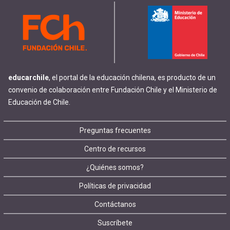
educarchile
, el portal de la educación chilena, es producto de un
convenio de colaboración entre Fundación Chile y el Ministerio de
Educación de Chile.
Footer
Preguntas frecuentes
Centro de recursos
menu
¿Quiénes somos?
Políticas de privacidad
Contáctanos
Suscríbete