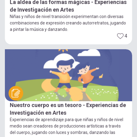
La aldea de las formas mágicas - Experiencias
de Investigación en Artes
Niñas y niños de nivel transición experimentan con diversas
combinaciones de expresión creando autorretratos, jugando
a pintar la música y danzando.
4
Nuestro cuerpo es un tesoro - Experiencias de
Investigación en Artes
Experiencias de aprendizaje para que niñas y niños de nivel
medio sean creadores de producciones artísticas a través
del cuerpo, jugando con luces y sombras, danzando las