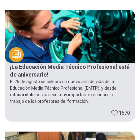
¡La Educación Media Técnico Profesional está
de aniversario!
El 26 de agosto se celebra un nuevo año de vida de la
Educación Media Técnico Profesional (EMTP), y desde
educarchile
nos parece muy importante reconocer el
trabajo de los profesores de formación...
1570