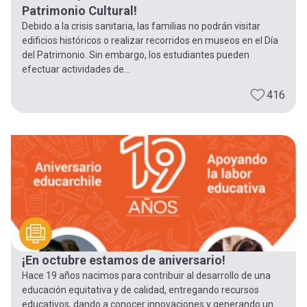
Patrimonio Cultural!
Debido a la crisis sanitaria, las familias no podrán visitar
edificios históricos o realizar recorridos en museos en el Día
del Patrimonio. Sin embargo, los estudiantes pueden
efectuar actividades de...
416
¡En octubre estamos de aniversario!
Hace 19 años nacimos para contribuir al desarrollo de una
educación equitativa y de calidad, entregando recursos
educativos, dando a conocer innovaciones y generando un