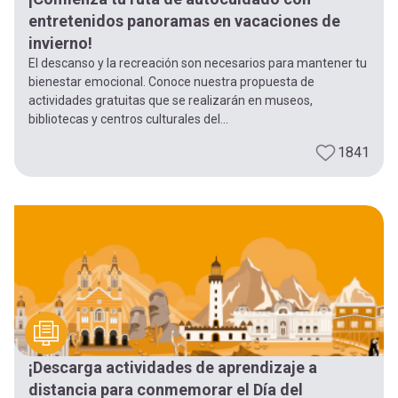
entretenidos panoramas en vacaciones de
invierno!
El descanso y la recreación son necesarios para mantener tu
bienestar emocional. Conoce nuestra propuesta de
actividades gratuitas que se realizarán en museos,
bibliotecas y centros culturales del...
1841
¡Descarga actividades de aprendizaje a
distancia para conmemorar el Día del