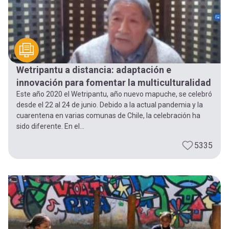
Wetripantu a distancia: adaptación e
innovación para fomentar la multiculturalidad
Este año 2020 el Wetripantu, año nuevo mapuche, se celebró
desde el 22 al 24 de junio. Debido a la actual pandemia y la
cuarentena en varias comunas de Chile, la celebración ha
sido diferente. En el...
5335