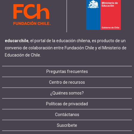
educarchile
, el portal de la educación chilena, es producto de un
convenio de colaboración entre Fundación Chile y el Ministerio de
Educación de Chile.
Footer
Preguntas frecuentes
Centro de recursos
menu
¿Quiénes somos?
Políticas de privacidad
Contáctanos
Suscríbete