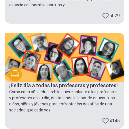
espacio colaborativo para las y...
5029
¡Feliz día a todas las profesoras y profesores!
Como cada año, educarchile quiere saludar a las profesoras
y profesores en su día, destacando la labor de educar a los
niños, niñas y jóvenes para enfrentar los desafíos de una
sociedad que cada vez...
4145