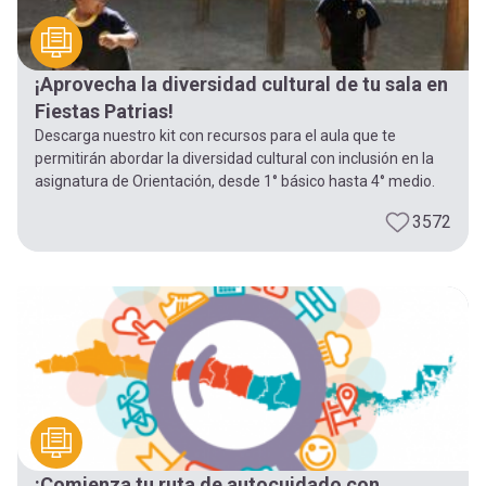
¡Aprovecha la diversidad cultural de tu sala en
Fiestas Patrias!
Descarga nuestro kit con recursos para el aula que te
permitirán abordar la diversidad cultural con inclusión en la
asignatura de Orientación, desde 1° básico hasta 4° medio.
3572
¡Comienza tu ruta de autocuidado con