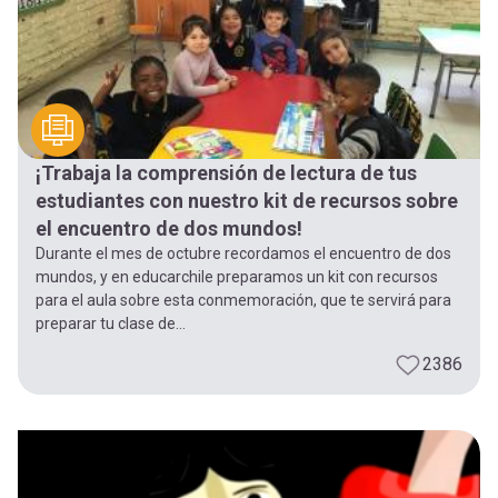
¡Trabaja la comprensión de lectura de tus
estudiantes con nuestro kit de recursos sobre
el encuentro de dos mundos!
Durante el mes de octubre recordamos el encuentro de dos
mundos, y en educarchile preparamos un kit con recursos
para el aula sobre esta conmemoración, que te servirá para
preparar tu clase de...
2386