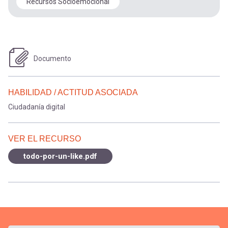
Recursos Socioemocional
Documento
HABILIDAD / ACTITUD ASOCIADA
Ciudadanía digital
VER EL RECURSO
todo-por-un-like.pdf