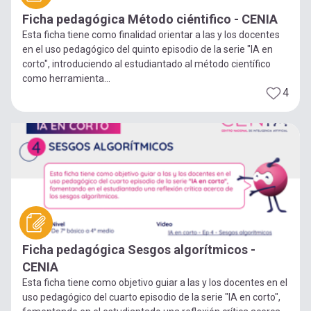
Ficha pedagógica Método ciéntifico - CENIA
Esta ficha tiene como finalidad orientar a las y los docentes
en el uso pedagógico del quinto episodio de la serie "IA en
corto", introduciendo al estudiantado al método científico
como herramienta...
4
Ficha pedagógica Sesgos algorítmicos -
CENIA
Esta ficha tiene como objetivo guiar a las y los docentes en el
uso pedagógico del cuarto episodio de la serie "IA en corto",