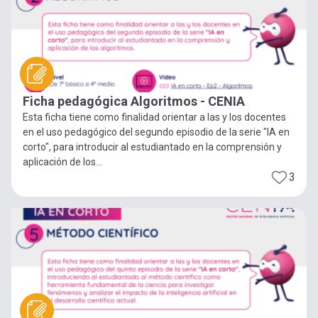
Ficha pedagógica Algoritmos - CENIA
Esta ficha tiene como finalidad orientar a las y los docentes
en el uso pedagógico del segundo episodio de la serie "IA en
corto", para introducir al estudiantado en la comprensión y
aplicación de los...
3