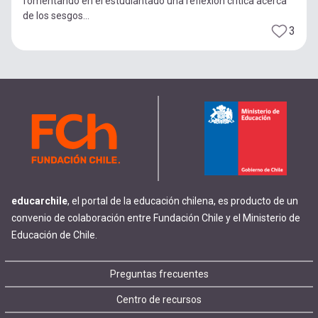
fomentando en el estudiantado una reflexión crítica acerca
de los sesgos...
3
educarchile
, el portal de la educación chilena, es producto de un
convenio de colaboración entre Fundación Chile y el Ministerio de
Educación de Chile.
Footer
Preguntas frecuentes
Centro de recursos