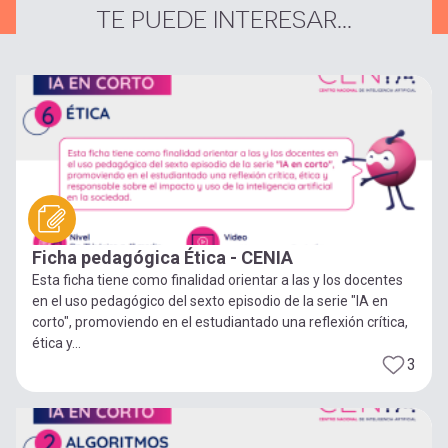
TE PUEDE INTERESAR...
Ficha pedagógica Ética - CENIA
Esta ficha tiene como finalidad orientar a las y los docentes
en el uso pedagógico del sexto episodio de la serie "IA en
corto", promoviendo en el estudiantado una reflexión crítica,
ética y...
3