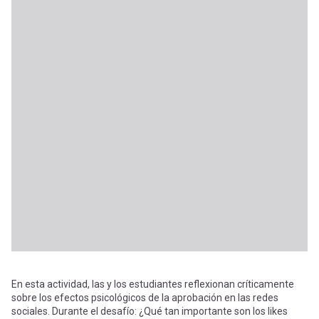
En esta actividad, las y los estudiantes reflexionan críticamente
sobre los efectos psicológicos de la aprobación en las redes
sociales. Durante el desafío: ¿Qué tan importante son los likes