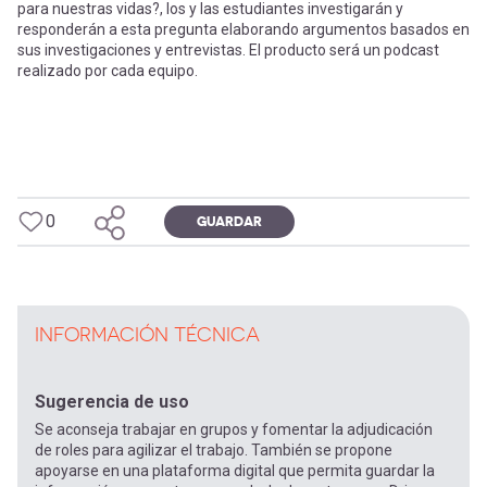
para nuestras vidas?, los y las estudiantes investigarán y
responderán a esta pregunta elaborando argumentos basados en
sus investigaciones y entrevistas. El producto será un podcast
realizado por cada equipo.
0
GUARDAR
INFORMACIÓN TÉCNICA
Sugerencia de uso
Se aconseja trabajar en grupos y fomentar la adjudicación
de roles para agilizar el trabajo. También se propone
apoyarse en una plataforma digital que permita guardar la