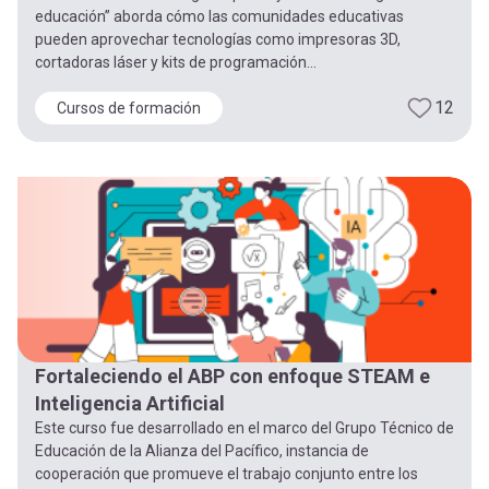
educación” aborda cómo las comunidades educativas
pueden aprovechar tecnologías como impresoras 3D,
cortadoras láser y kits de programación...
12
Cursos de formación
Fortaleciendo el ABP con enfoque STEAM e
Inteligencia Artificial
Este curso fue desarrollado en el marco del Grupo Técnico de
Educación de la Alianza del Pacífico, instancia de
cooperación que promueve el trabajo conjunto entre los