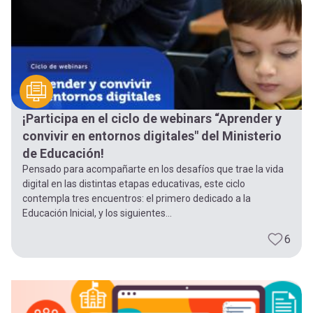
¡Participa en el ciclo de webinars “Aprender y
convivir en entornos digitales" del Ministerio
de Educación!
Pensado para acompañarte en los desafíos que trae la vida
digital en las distintas etapas educativas, este ciclo
contempla tres encuentros: el primero dedicado a la
Educación Inicial, y los siguientes...
6