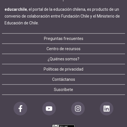
educarchile
, el portal de la educación chilena, es producto de un
convenio de colaboración entre Fundación Chile y el Ministerio de
Educación de Chile.
Footer
Preguntas frecuentes
Centro de recursos
menu
¿Quiénes somos?
Políticas de privacidad
Contáctanos
Suscríbete
Redes