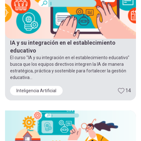
IA y su integración en el establecimiento
educativo
El curso "IA y su integración en el establecimiento educativo"
busca que los equipos directivos integren la IA de manera
estratégica, práctica y sostenible para fortalecer la gestión
educativa...
14
Inteligencia Artificial