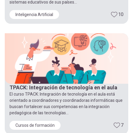
sistemas educativos de sus países...
10
Inteligencia Artificial
TPACK: Integración de tecnología en el aula
El curso TPACK: Integración de tecnología en el aula está
orientado a coordinadores y coordinadoras informáticas que
buscan fortalecer sus competencias en la integración
pedagógica de las tecnologías...
7
Cursos de formación