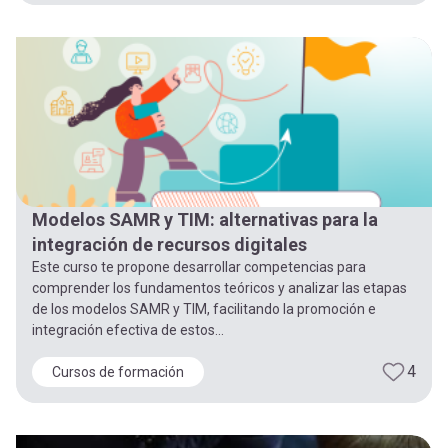
Modelos SAMR y TIM: alternativas para la
integración de recursos digitales
Este curso te propone desarrollar competencias para
comprender los fundamentos teóricos y analizar las etapas
de los modelos SAMR y TIM, facilitando la promoción e
integración efectiva de estos...
4
Cursos de formación