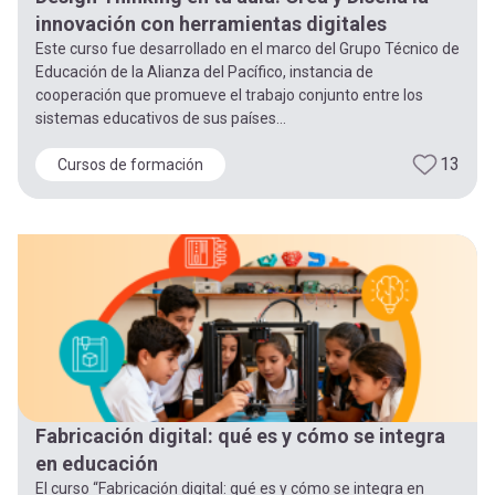
innovación con herramientas digitales
Este curso fue desarrollado en el marco del Grupo Técnico de
Educación de la Alianza del Pacífico, instancia de
cooperación que promueve el trabajo conjunto entre los
sistemas educativos de sus países...
13
Cursos de formación
Fabricación digital: qué es y cómo se integra
en educación
El curso “Fabricación digital: qué es y cómo se integra en