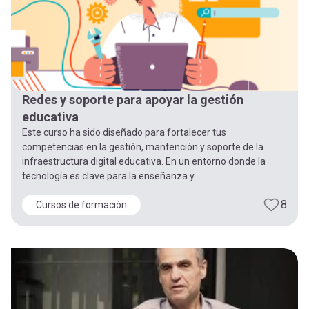
Redes y soporte para apoyar la gestión
educativa
Este curso ha sido diseñado para fortalecer tus
competencias en la gestión, mantención y soporte de la
infraestructura digital educativa. En un entorno donde la
tecnología es clave para la enseñanza y...
8
Cursos de formación