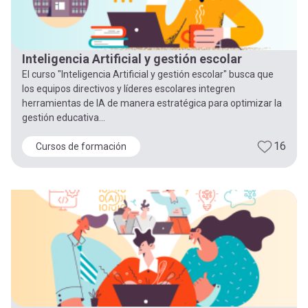
Inteligencia Artificial y gestión escolar
El curso "Inteligencia Artificial y gestión escolar" busca que
los equipos directivos y líderes escolares integren
herramientas de IA de manera estratégica para optimizar la
gestión educativa...
16
Cursos de formación