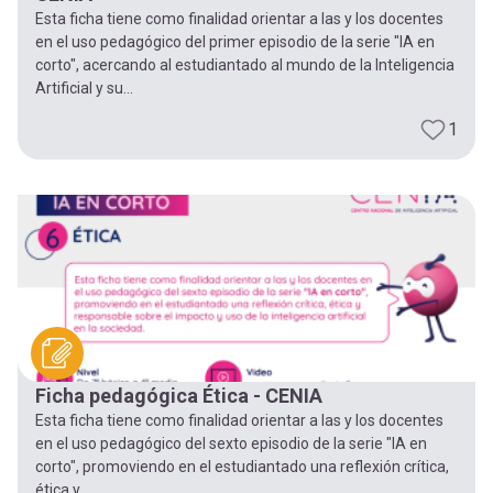
Esta ficha tiene como finalidad orientar a las y los docentes
en el uso pedagógico del primer episodio de la serie "IA en
corto", acercando al estudiantado al mundo de la Inteligencia
Artificial y su...
1
Ficha pedagógica Ética - CENIA
Esta ficha tiene como finalidad orientar a las y los docentes
en el uso pedagógico del sexto episodio de la serie "IA en
corto", promoviendo en el estudiantado una reflexión crítica,
ética y...