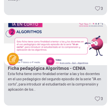
3
Ficha pedagógica Algoritmos - CENIA
Esta ficha tiene como finalidad orientar a las y los docentes
en el uso pedagógico del segundo episodio de la serie "IA en
corto", para introducir al estudiantado en la comprensión y
aplicación de los...
3