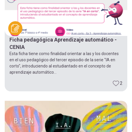
Ficha pedagógica Aprendizaje automático -
CENIA
Esta ficha tiene como finalidad orientar a las y los docentes
en el uso pedagógico del tercer episodio de la serie "IA en
corto", introduciendo al estudiantado en el concepto de
aprendizaje automático...
2