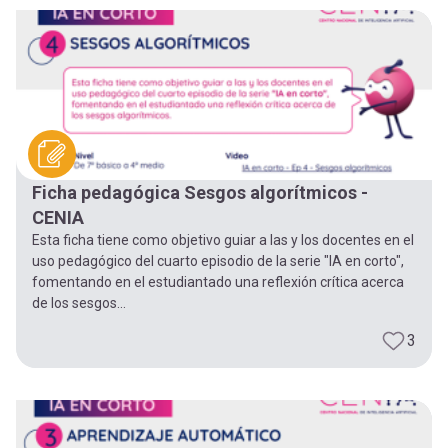
Ficha pedagógica Sesgos algorítmicos -
CENIA
Esta ficha tiene como objetivo guiar a las y los docentes en el
uso pedagógico del cuarto episodio de la serie "IA en corto",
fomentando en el estudiantado una reflexión crítica acerca
de los sesgos...
3