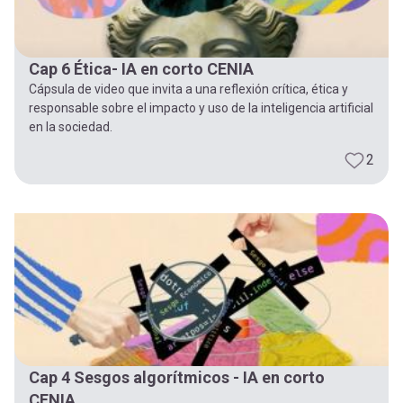
Cap 6 Ética- IA en corto CENIA
Cápsula de video que invita a una reflexión crítica, ética y
responsable sobre el impacto y uso de la inteligencia artificial
en la sociedad.
2
Cap 4 Sesgos algorítmicos - IA en corto
CENIA