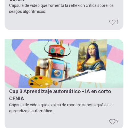
Cápsula de video que fomenta la reflexión crítica sobre los
sesgos algorítmicos.
1
Cap 3 Aprendizaje automático - IA en corto
CENIA
Cápsula de video que explica de manera sencilla qué es el
aprendizaje automático.
2