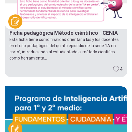
Ficha pedagógica Método ciéntifico - CENIA
Esta ficha tiene como finalidad orientar a las y los docentes
en el uso pedagógico del quinto episodio de la serie "IA en
corto", introduciendo al estudiantado al método científico
como herramienta...
4