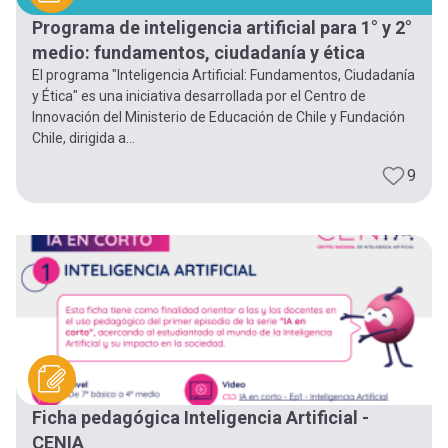
Programa de inteligencia artificial para 1° y 2°
medio: fundamentos, ciudadanía y ética
El programa "Inteligencia Artificial: Fundamentos, Ciudadanía
y Ética" es una iniciativa desarrollada por el Centro de
Innovación del Ministerio de Educación de Chile y Fundación
Chile, dirigida a...
9
Ficha pedagógica Inteligencia Artificial -
CENIA