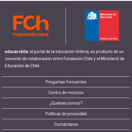
educarchile
, el portal de la educación chilena, es producto de un
convenio de colaboración entre Fundación Chile y el Ministerio de
Educación de Chile.
Footer
Preguntas frecuentes
Centro de recursos
menu
¿Quiénes somos?
Políticas de privacidad
Contáctanos