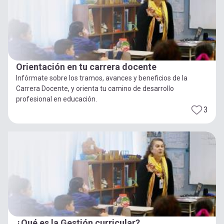
Orientación en tu carrera docente
Infórmate sobre los tramos, avances y beneficios de la
Carrera Docente, y orienta tu camino de desarrollo
profesional en educación.
3
¿Qué es la Gestión curricular?