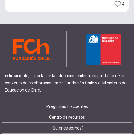
4
educarchile
, el portal de la educación chilena, es producto de un
convenio de colaboración entre Fundación Chile y el Ministerio de
Educación de Chile.
Footer
Preguntas frecuentes
Centro de recursos
menu
¿Quiénes somos?