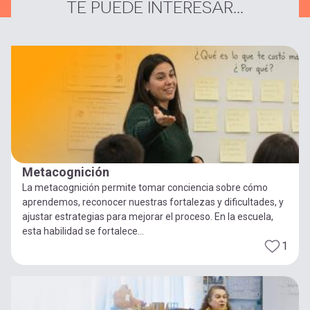
TE PUEDE INTERESAR...
Metacognición
La metacognición permite tomar conciencia sobre cómo
aprendemos, reconocer nuestras fortalezas y dificultades, y
ajustar estrategias para mejorar el proceso. En la escuela,
esta habilidad se fortalece...
1