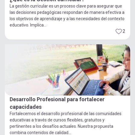
La gestión curricular es un proceso clave para asegurar que
las decisiones pedagógicas respondan de manera efectiva a
los objetivos de aprendizaje y a las necesidades del contexto
educativo. Implica...
2
Desarrollo Profesional para fortalecer
capacidades
Fortalecemos el desarrollo profesional de las comunidades
educativas a través de cursos flexibles, gratuitos y
pertinentes a los desafíos actuales. Nuestra propuesta
combina contenidos de calidad...