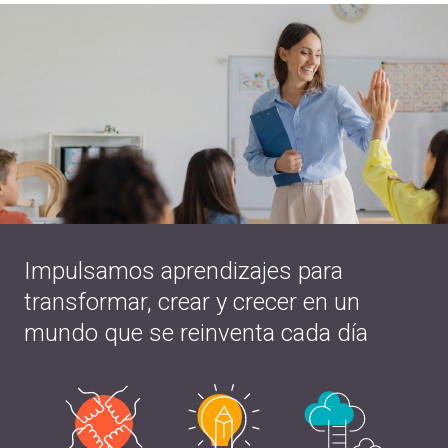
Impulsamos aprendizajes para
transformar, crear y crecer en un
mundo que se reinventa cada día