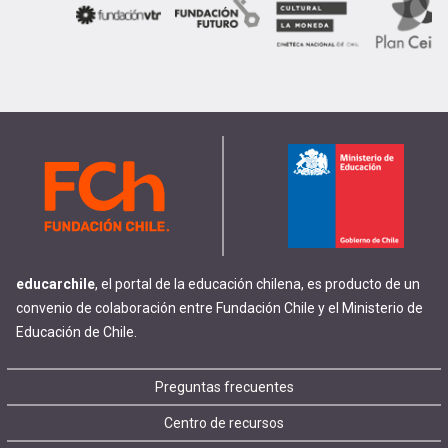
educarchile
, el portal de la educación chilena, es producto de un
convenio de colaboración entre Fundación Chile y el Ministerio de
Educación de Chile.
Footer
Preguntas frecuentes
Centro de recursos