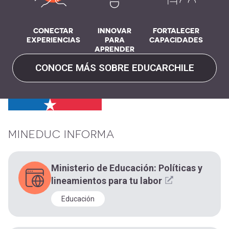
CONECTAR
INNOVAR
FORTALECER
EXPERIENCIAS
PARA
CAPACIDADES
APRENDER
CONOCE MÁS SOBRE EDUCARCHILE
MINEDUC INFORMA
Ministerio de Educación: Políticas y
lineamientos para tu labor
Educación