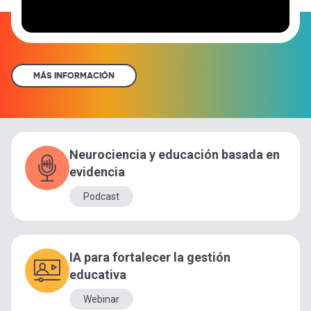
MÁS INFORMACIÓN
Neurociencia y educación basada en
evidencia
Podcast
IA para fortalecer la gestión
educativa
Webinar