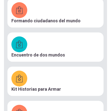
Formando ciudadanos del mundo
Encuentro de dos mundos
Kit Historias para Armar