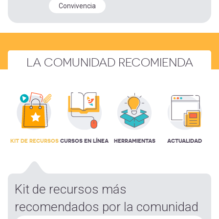
Convivencia
LA COMUNIDAD RECOMIENDA
KIT DE RECURSOS
CURSOS EN LÍNEA
HERRAMIENTAS
ACTUALIDAD
Kit de recursos más
recomendados por la comunidad