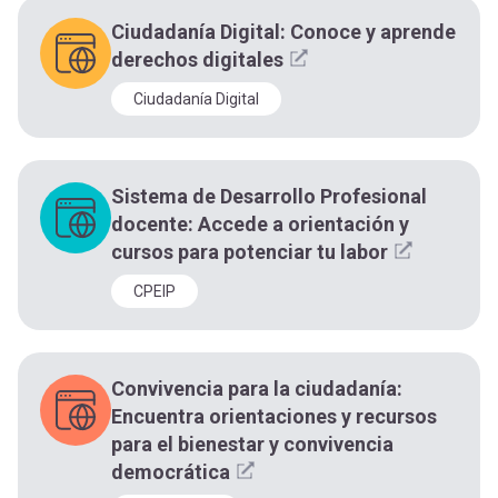
Ciudadanía Digital: Conoce y aprende
derechos digitales
Ciudadanía Digital
Sistema de Desarrollo Profesional
docente: Accede a orientación y
cursos para potenciar tu labor
CPEIP
Convivencia para la ciudadanía:
Encuentra orientaciones y recursos
para el bienestar y convivencia
democrática