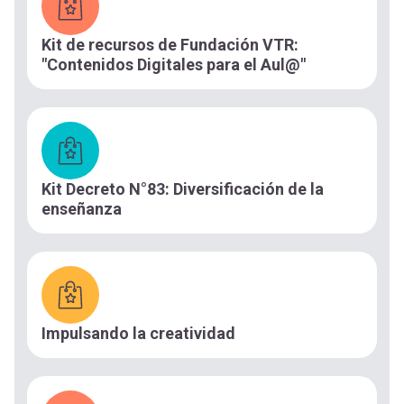
Kit de recursos de Fundación VTR:
"Contenidos Digitales para el Aul@"
Kit Decreto N°83: Diversificación de la
enseñanza
Impulsando la creatividad