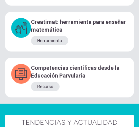
Creatimat: herramienta para enseñar
matemática
Herramienta
Competencias científicas desde la
Educación Parvularia
Recurso
TENDENCIAS Y ACTUALIDAD