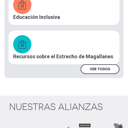
Educación Inclusiva
Recursos sobre el Estrecho de Magallanes
VER TODOS
NUESTRAS ALIANZAS