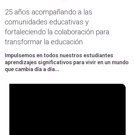
25 años acompañando a las
comunidades educativas y
fortaleciendo la colaboración para
transformar la educación
Impulsemos en todos nuestros estudiantes
aprendizajes significativos para vivir en un mundo
que cambia día a día...