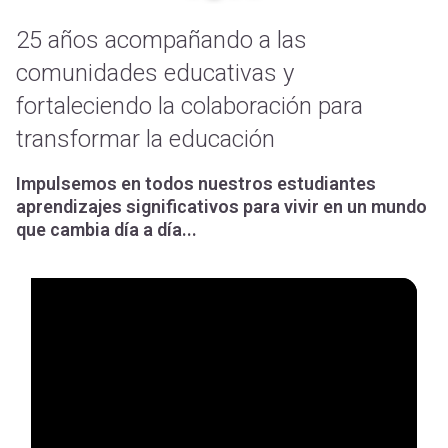
25 años acompañando a las
comunidades educativas y
fortaleciendo la colaboración para
transformar la educación
Impulsemos en todos nuestros estudiantes
aprendizajes significativos para vivir en un mundo
que cambia día a día...