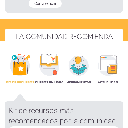
Convivencia
LA COMUNIDAD RECOMIENDA
KIT DE RECURSOS
CURSOS EN LÍNEA
HERRAMIENTAS
ACTUALIDAD
Kit de recursos más
recomendados por la comunidad