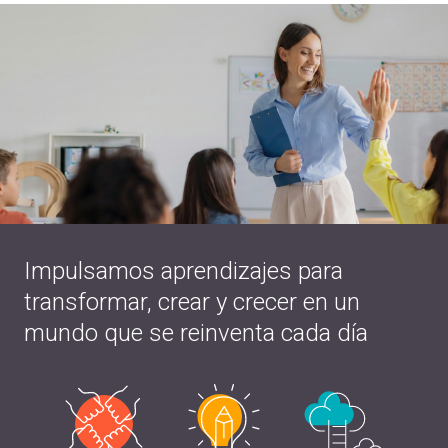
Impulsamos aprendizajes para
transformar, crear y crecer en un
mundo que se reinventa cada día