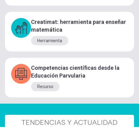
Creatimat: herramienta para enseñar
matemática
Herramienta
Competencias científicas desde la
Educación Parvularia
Recurso
TENDENCIAS Y ACTUALIDAD