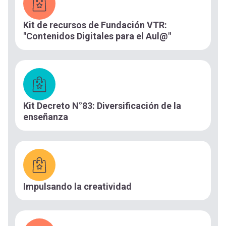
Kit de recursos de Fundación VTR:
"Contenidos Digitales para el Aul@"
Kit Decreto N°83: Diversificación de la
enseñanza
Impulsando la creatividad