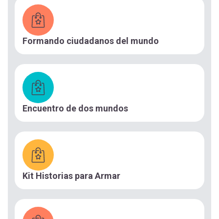
Formando ciudadanos del mundo
Encuentro de dos mundos
Kit Historias para Armar