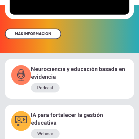
MÁS INFORMACIÓN
Neurociencia y educación basada en
evidencia
Podcast
IA para fortalecer la gestión
educativa
Webinar