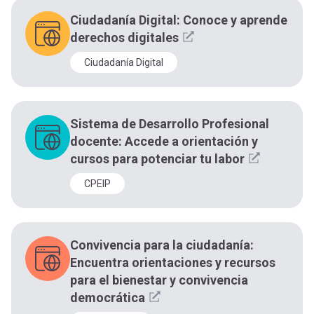
Ciudadanía Digital: Conoce y aprende
derechos digitales
Ciudadanía Digital
Sistema de Desarrollo Profesional
docente: Accede a orientación y
cursos para potenciar tu labor
CPEIP
Convivencia para la ciudadanía:
Encuentra orientaciones y recursos
para el bienestar y convivencia
democrática