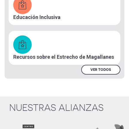
Educación Inclusiva
Recursos sobre el Estrecho de Magallanes
VER TODOS
NUESTRAS ALIANZAS