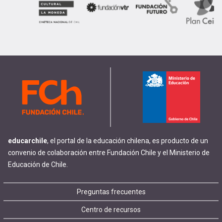
educarchile
, el portal de la educación chilena, es producto de un
convenio de colaboración entre Fundación Chile y el Ministerio de
Educación de Chile.
Footer
Preguntas frecuentes
Centro de recursos