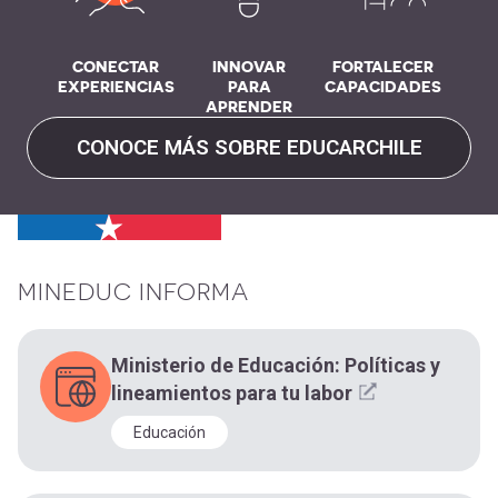
CONECTAR
INNOVAR
FORTALECER
EXPERIENCIAS
PARA
CAPACIDADES
APRENDER
CONOCE MÁS SOBRE EDUCARCHILE
MINEDUC INFORMA
Ministerio de Educación: Políticas y
lineamientos para tu labor
Educación