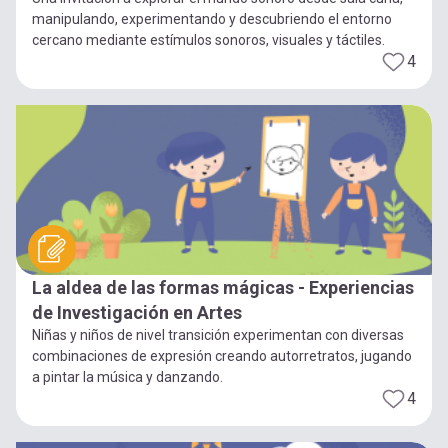
manipulando, experimentando y descubriendo el entorno
cercano mediante estímulos sonoros, visuales y táctiles.
4
La aldea de las formas mágicas - Experiencias
de Investigación en Artes
Niñas y niños de nivel transición experimentan con diversas
combinaciones de expresión creando autorretratos, jugando
a pintar la música y danzando.
4