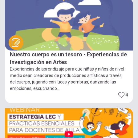
Nuestro cuerpo es un tesoro - Experiencias de
Investigación en Artes
Experiencias de aprendizaje para que niñas y niños de nivel
medio sean creadores de producciones artísticas a través
del cuerpo, jugando con luces y sombras, danzando las
emociones, escuchando...
4