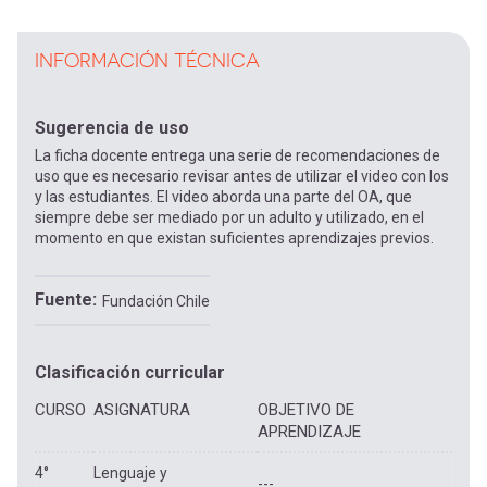
INFORMACIÓN TÉCNICA
Sugerencia de uso
La ficha docente entrega una serie de recomendaciones de
uso que es necesario revisar antes de utilizar el video con los
y las estudiantes. El video aborda una parte del OA, que
siempre debe ser mediado por un adulto y utilizado, en el
momento en que existan suficientes aprendizajes previos.
Fuente
Fundación Chile
Clasificación curricular
CURSO
ASIGNATURA
OBJETIVO DE
APRENDIZAJE
4°
Lenguaje y
---