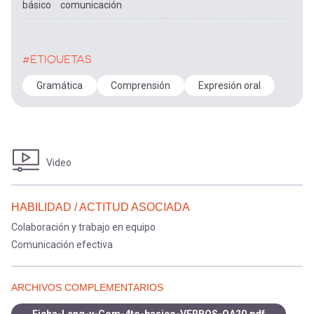
básico
comunicación
#ETIQUETAS
Gramática
Comprensión
Expresión oral
Video
HABILIDAD / ACTITUD ASOCIADA
Colaboración y trabajo en equipo
Comunicación efectiva
ARCHIVOS COMPLEMENTARIOS