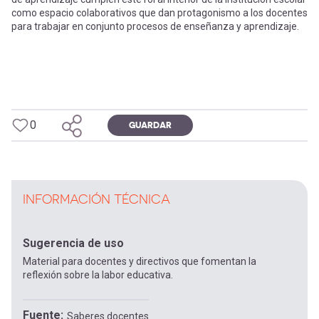
como espacio colaborativos que dan protagonismo a los docentes
para trabajar en conjunto procesos de enseñanza y aprendizaje.
0
GUARDAR
INFORMACIÓN TÉCNICA
Sugerencia de uso
Material para docentes y directivos que fomentan la
reflexión sobre la labor educativa.
Fuente
Saberes docentes