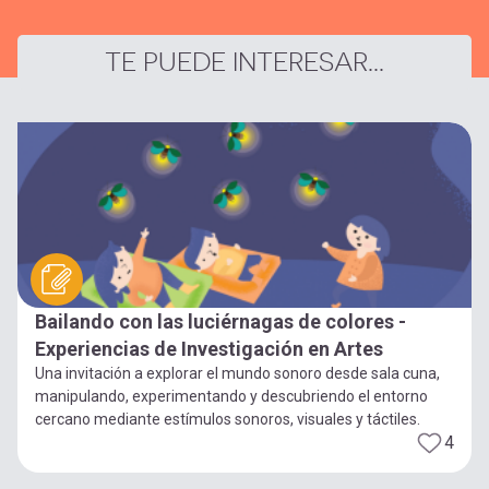
TE PUEDE INTERESAR...
Bailando con las luciérnagas de colores -
Experiencias de Investigación en Artes
Una invitación a explorar el mundo sonoro desde sala cuna,
manipulando, experimentando y descubriendo el entorno
cercano mediante estímulos sonoros, visuales y táctiles.
4