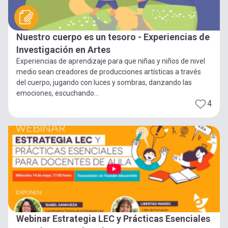
Nuestro cuerpo es un tesoro - Experiencias de
Investigación en Artes
Experiencias de aprendizaje para que niñas y niños de nivel
medio sean creadores de producciones artísticas a través
del cuerpo, jugando con luces y sombras, danzando las
emociones, escuchando...
4
Webinar Estrategia LEC y Prácticas Esenciales