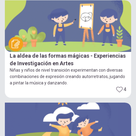
La aldea de las formas mágicas - Experiencias
de Investigación en Artes
Niñas y niños de nivel transición experimentan con diversas
combinaciones de expresión creando autorretratos, jugando
a pintar la música y danzando.
4