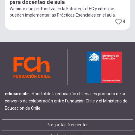
para docentes de aula
Webinar que profundiza en la Estrategia LEC y cómo se
pueden implementar las Prácticas Esenciales en el aula.
4
educarchile
, el portal de la educación chilena, es producto de un
convenio de colaboración entre Fundación Chile y el Ministerio de
Educación de Chile.
Footer
Preguntas frecuentes