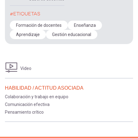
#ETIQUETAS
Formación de docentes
Enseñanza
Aprendizaje
Gestión educacional
Video
HABILIDAD / ACTITUD ASOCIADA
Colaboración y trabajo en equipo
Comunicación efectiva
Pensamiento crítico