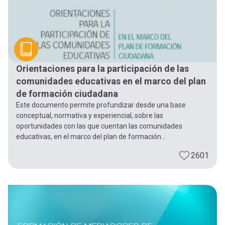
Orientaciones para la participación de las
comunidades educativas en el marco del plan
de formación ciudadana
Este documento permite profundizar desde una base
conceptual, normativa y experiencial, sobre las
oportunidades con las que cuentan las comunidades
educativas, en el marco del plan de formación...
2601