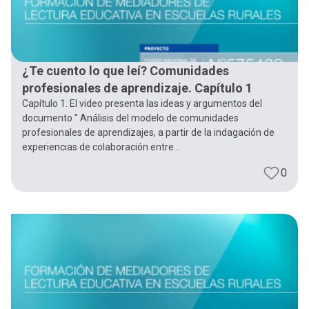
¿Te cuento lo que leí? Comunidades
profesionales de aprendizaje. Capítulo 1
Capítulo 1. El video presenta las ideas y argumentos del
documento " Análisis del modelo de comunidades
profesionales de aprendizajes, a partir de la indagación de
experiencias de colaboración entre...
0