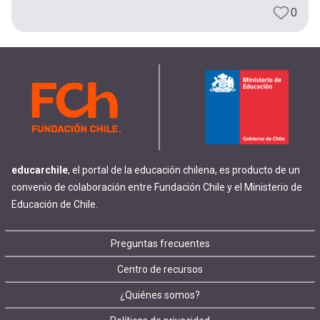
0
educarchile
, el portal de la educación chilena, es producto de un
convenio de colaboración entre Fundación Chile y el Ministerio de
Educación de Chile.
Footer
Preguntas frecuentes
Centro de recursos
menu
¿Quiénes somos?