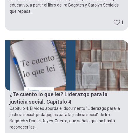
educativo, a partir el libro de Ira Bogotch y Carolyn Schields
que repasa...
1
¿Te cuento lo que leí? Liderazgo para la
justicia social. Capítulo 4
Capítulo 4. El video aborda el documento "Liderazgo para la
justicia social: pedagogías para la justicia social" de Ira
Bogotch y Daniel Reyes-Guerra, que señala que no basta
reconocer las...