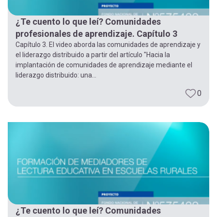
¿Te cuento lo que leí? Comunidades
profesionales de aprendizaje. Capítulo 3
Capítulo 3. El video aborda las comunidades de aprendizaje y
el liderazgo distribuido a partir del artículo "Hacia la
implantación de comunidades de aprendizaje mediante el
liderazgo distribuido: una...
0
¿Te cuento lo que leí? Comunidades