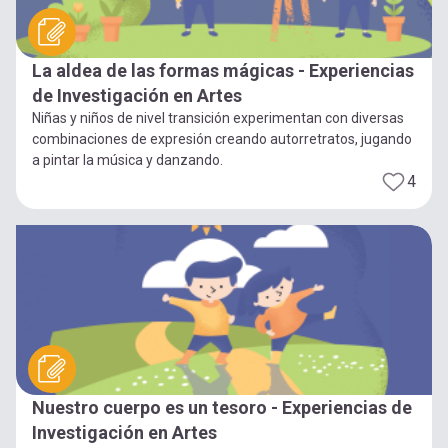
La aldea de las formas mágicas - Experiencias
de Investigación en Artes
Niñas y niños de nivel transición experimentan con diversas
combinaciones de expresión creando autorretratos, jugando
a pintar la música y danzando.
4
Nuestro cuerpo es un tesoro - Experiencias de
Investigación en Artes