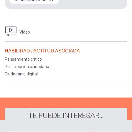
Video
HABILIDAD / ACTITUD ASOCIADA
Pensamiento crítico
Participación ciudadana
Ciudadanía digital
TE PUEDE INTERESAR...