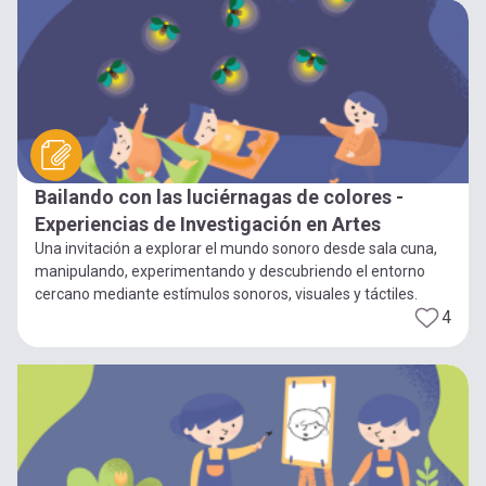
Bailando con las luciérnagas de colores -
Experiencias de Investigación en Artes
Una invitación a explorar el mundo sonoro desde sala cuna,
manipulando, experimentando y descubriendo el entorno
cercano mediante estímulos sonoros, visuales y táctiles.
4