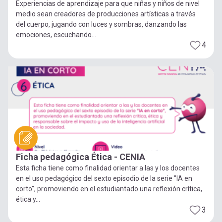
Experiencias de aprendizaje para que niñas y niños de nivel
medio sean creadores de producciones artísticas a través
del cuerpo, jugando con luces y sombras, danzando las
emociones, escuchando...
4
Ficha pedagógica Ética - CENIA
Esta ficha tiene como finalidad orientar a las y los docentes
en el uso pedagógico del sexto episodio de la serie "IA en
corto", promoviendo en el estudiantado una reflexión crítica,
ética y...
3