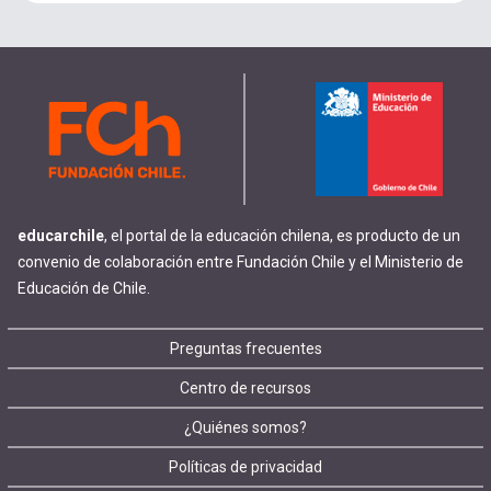
educarchile
, el portal de la educación chilena, es producto de un
convenio de colaboración entre Fundación Chile y el Ministerio de
Educación de Chile.
Footer
Preguntas frecuentes
Centro de recursos
menu
¿Quiénes somos?
Políticas de privacidad