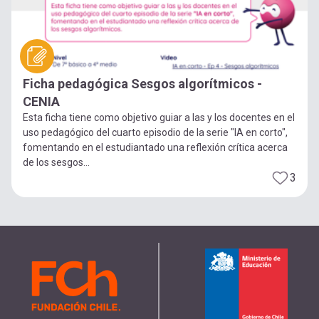
Ficha pedagógica Sesgos algorítmicos -
CENIA
Esta ficha tiene como objetivo guiar a las y los docentes en el
uso pedagógico del cuarto episodio de la serie "IA en corto",
fomentando en el estudiantado una reflexión crítica acerca
de los sesgos...
3