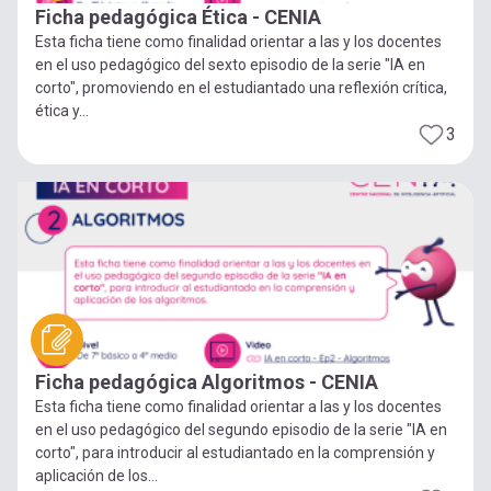
Ficha pedagógica Ética - CENIA
Esta ficha tiene como finalidad orientar a las y los docentes
en el uso pedagógico del sexto episodio de la serie "IA en
corto", promoviendo en el estudiantado una reflexión crítica,
ética y...
3
Ficha pedagógica Algoritmos - CENIA
Esta ficha tiene como finalidad orientar a las y los docentes
en el uso pedagógico del segundo episodio de la serie "IA en
corto", para introducir al estudiantado en la comprensión y
aplicación de los...