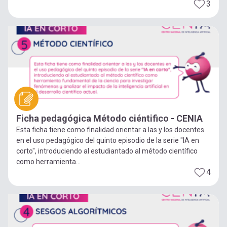
3
Ficha pedagógica Método ciéntifico - CENIA
Esta ficha tiene como finalidad orientar a las y los docentes
en el uso pedagógico del quinto episodio de la serie "IA en
corto", introduciendo al estudiantado al método científico
como herramienta...
4