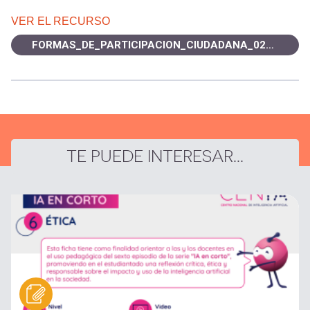
VER EL RECURSO
FORMAS_DE_PARTICIPACION_CIUDADANA_02_WEB.jpg
TE PUEDE INTERESAR...