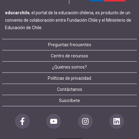
educarchile
, el portal de la educación chilena, es producto de un
convenio de colaboración entre Fundación Chile y el Ministerio de
Educación de Chile.
Footer
Preguntas frecuentes
Centro de recursos
menu
¿Quiénes somos?
Políticas de privacidad
Contáctanos
Suscríbete
Redes