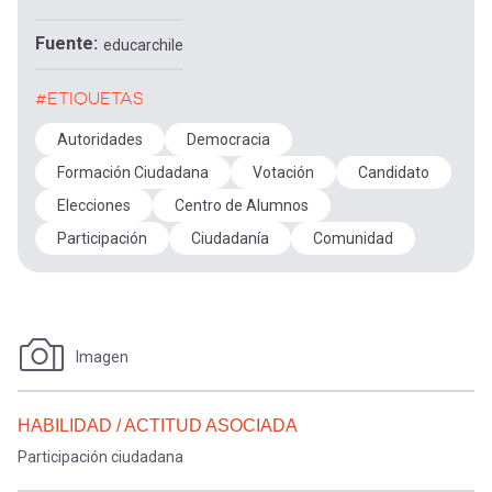
Fuente
educarchile
#ETIQUETAS
Autoridades
Democracia
Formación Ciudadana
Votación
Candidato
Elecciones
Centro de Alumnos
Participación
Ciudadanía
Comunidad
Imagen
HABILIDAD / ACTITUD ASOCIADA
Participación ciudadana