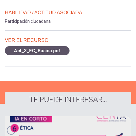
HABILIDAD / ACTITUD ASOCIADA
Participación ciudadana
VER EL RECURSO
Act_3_EC_Basica.pdf
TE PUEDE INTERESAR...