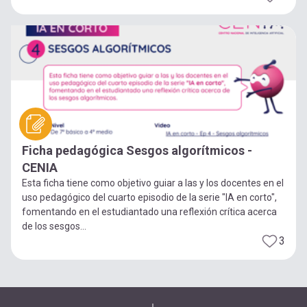
Ficha pedagógica Sesgos algorítmicos -
CENIA
Esta ficha tiene como objetivo guiar a las y los docentes en el
uso pedagógico del cuarto episodio de la serie "IA en corto",
fomentando en el estudiantado una reflexión crítica acerca
de los sesgos...
3