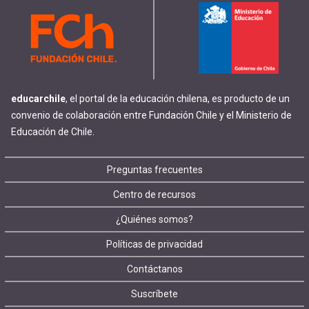
educarchile
, el portal de la educación chilena, es producto de un
convenio de colaboración entre Fundación Chile y el Ministerio de
Educación de Chile.
Footer
Preguntas frecuentes
Centro de recursos
menu
¿Quiénes somos?
Políticas de privacidad
Contáctanos
Suscríbete