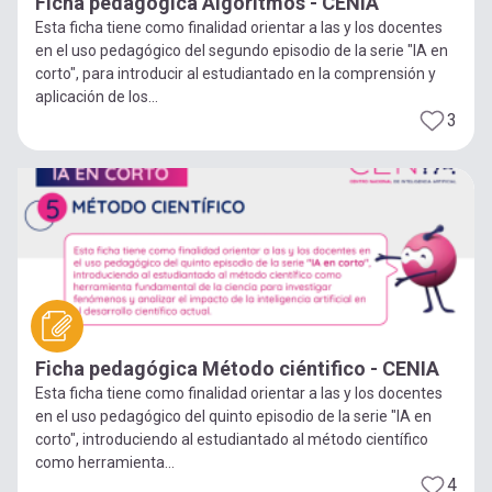
Ficha pedagógica Algoritmos - CENIA
Esta ficha tiene como finalidad orientar a las y los docentes
en el uso pedagógico del segundo episodio de la serie "IA en
corto", para introducir al estudiantado en la comprensión y
aplicación de los...
3
Ficha pedagógica Método ciéntifico - CENIA
Esta ficha tiene como finalidad orientar a las y los docentes
en el uso pedagógico del quinto episodio de la serie "IA en
corto", introduciendo al estudiantado al método científico
como herramienta...
4