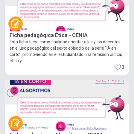
Ficha pedagógica Ética - CENIA
Esta ficha tiene como finalidad orientar a las y los docentes
en el uso pedagógico del sexto episodio de la serie "IA en
corto", promoviendo en el estudiantado una reflexión crítica,
ética y...
3