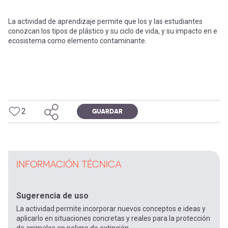
La actividad de aprendizaje permite que los y las estudiantes
conozcan los tipos de plástico y su ciclo de vida, y su impacto en e
ecosistema como elemento contaminante.
2
GUARDAR
INFORMACIÓN TÉCNICA
Sugerencia de uso
La actividad permite incorporar nuevos conceptos e ideas y
aplicarlo en situaciones concretas y reales para la protección