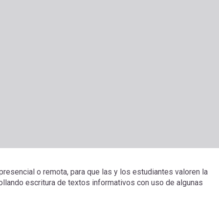
resencial o remota, para que las y los estudiantes valoren la
llando escritura de textos informativos con uso de algunas