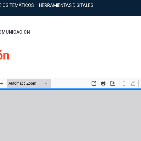
CIOS TEMÁTICOS
HERRAMIENTAS DIGITALES
COMUNICACIÓN
ón