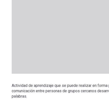
Actividad de aprendizaje que se puede realizar en forma p
comunicación entre personas de grupos cercanos desarro
palabras.