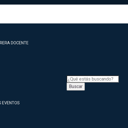
RRERA DOCENTE
Buscar
S EVENTOS