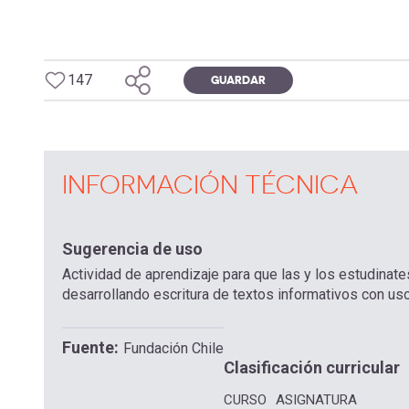
147
GUARDAR
INFORMACIÓN TÉCNICA
Sugerencia de uso
Actividad de aprendizaje para que las y los estudinat
desarrollando escritura de textos informativos con us
Fuente
Fundación Chile
Clasificación curricular
CURSO
ASIGNATURA