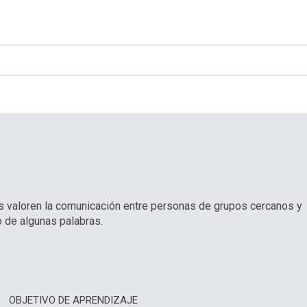
es valoren la comunicación entre personas de grupos cercanos y
o de algunas palabras.
OBJETIVO DE APRENDIZAJE