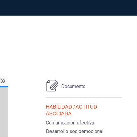
Documento
HABILIDAD / ACTITUD
ASOCIADA
Comunicación efectiva
Desarrollo socioemocional