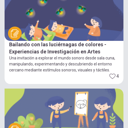
Bailando con las luciérnagas de colores -
Experiencias de Investigación en Artes
Una invitación a explorar el mundo sonoro desde sala cuna,
manipulando, experimentando y descubriendo el entorno
cercano mediante estímulos sonoros, visuales y táctiles.
4