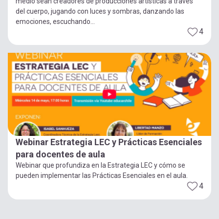
medio sean creadores de producciones artísticas a través
del cuerpo, jugando con luces y sombras, danzando las
emociones, escuchando...
4
Webinar Estrategia LEC y Prácticas Esenciales
para docentes de aula
Webinar que profundiza en la Estrategia LEC y cómo se
pueden implementar las Prácticas Esenciales en el aula.
4