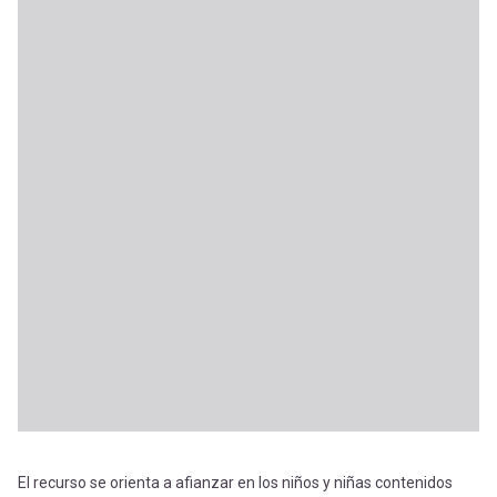
El recurso se orienta a afianzar en los niños y niñas contenidos