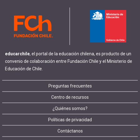
educarchile
, el portal de la educación chilena, es producto de un
convenio de colaboración entre Fundación Chile y el Ministerio de
Educación de Chile.
Footer
Preguntas frecuentes
Centro de recursos
menu
¿Quiénes somos?
Políticas de privacidad
Contáctanos