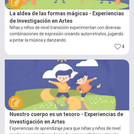
La aldea de las formas mágicas - Experiencias
de Investigación en Artes
Niñas y niños de nivel transición experimentan con diversas
combinaciones de expresión creando autorretratos, jugando
a pintar la música y danzando.
4
Nuestro cuerpo es un tesoro - Experiencias de
Investigación en Artes
Experiencias de aprendizaje para que niñas y niños de nivel