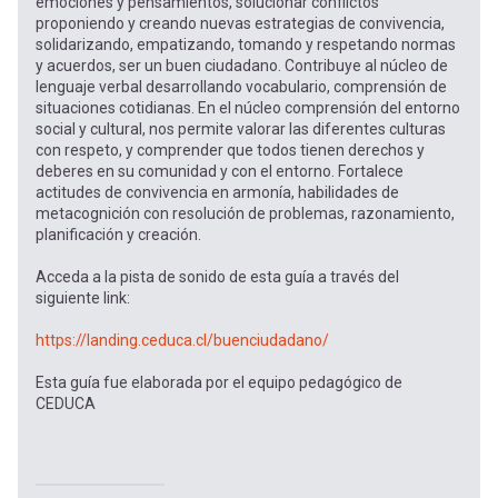
emociones y pensamientos, solucionar conflictos
proponiendo y creando nuevas estrategias de convivencia,
solidarizando, empatizando, tomando y respetando normas
y acuerdos, ser un buen ciudadano. Contribuye al núcleo de
lenguaje verbal desarrollando vocabulario, comprensión de
situaciones cotidianas. En el núcleo comprensión del entorno
social y cultural, nos permite valorar las diferentes culturas
con respeto, y comprender que todos tienen derechos y
deberes en su comunidad y con el entorno. Fortalece
actitudes de convivencia en armonía, habilidades de
metacognición con resolución de problemas, razonamiento,
planificación y creación.
Acceda a la pista de sonido de esta guía a través del
siguiente link:
https://landing.ceduca.cl/buenciudadano/
Esta guía fue elaborada por el equipo pedagógico de
CEDUCA