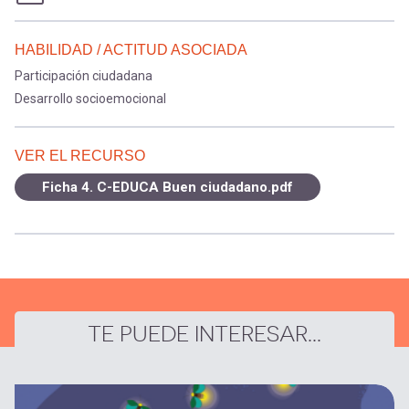
HABILIDAD / ACTITUD ASOCIADA
Participación ciudadana
Desarrollo socioemocional
VER EL RECURSO
Ficha 4. C-EDUCA Buen ciudadano.pdf
TE PUEDE INTERESAR...