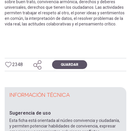
sobre buen trato, convivencia armónica, derechos y deberes
universales, derechos que tienen los ciudadanos. Las actividades
permiten trabajar el respeto al otro, el poner ideas y sentimientos
en común, la interpretación de datos, el resolver problemas de la
vida real, las actitudes colaborativas y el pensamiento crítico.
2348
GUARDAR
INFORMACIÓN TÉCNICA
Sugerencia de uso
Esta ficha está orientada al núcleo convivencia y ciudadanía,
y permiten potenciar habilidades de convivencia, expresar