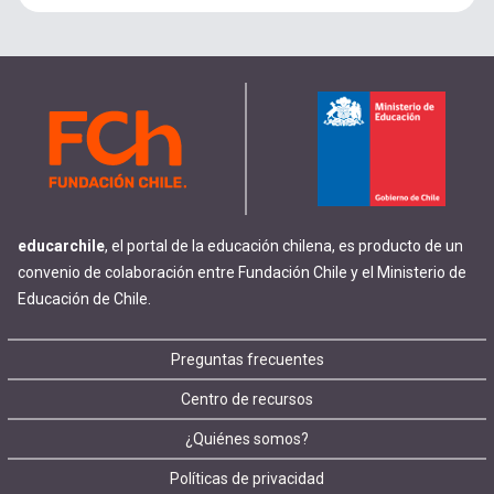
educarchile
, el portal de la educación chilena, es producto de un
convenio de colaboración entre Fundación Chile y el Ministerio de
Educación de Chile.
Footer
Preguntas frecuentes
Centro de recursos
menu
¿Quiénes somos?
Políticas de privacidad