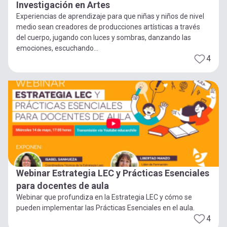
Investigación en Artes
Experiencias de aprendizaje para que niñas y niños de nivel
medio sean creadores de producciones artísticas a través
del cuerpo, jugando con luces y sombras, danzando las
emociones, escuchando...
4
Webinar Estrategia LEC y Prácticas Esenciales
para docentes de aula
Webinar que profundiza en la Estrategia LEC y cómo se
pueden implementar las Prácticas Esenciales en el aula.
4