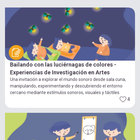
Bailando con las luciérnagas de colores -
Experiencias de Investigación en Artes
Una invitación a explorar el mundo sonoro desde sala cuna,
manipulando, experimentando y descubriendo el entorno
cercano mediante estímulos sonoros, visuales y táctiles.
4