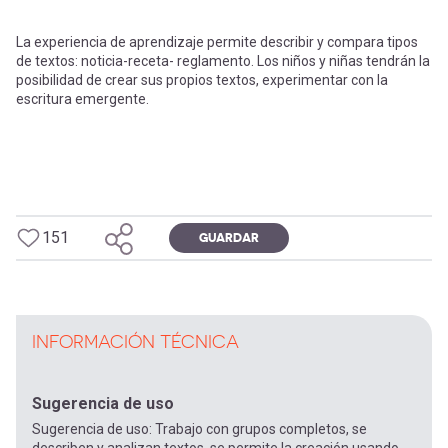
La experiencia de aprendizaje permite describir y compara tipos
de textos: noticia-receta- reglamento. Los niños y niñas tendrán la
posibilidad de crear sus propios textos, experimentar con la
escritura emergente.
151
GUARDAR
INFORMACIÓN TÉCNICA
Sugerencia de uso
Sugerencia de uso: Trabajo con grupos completos, se