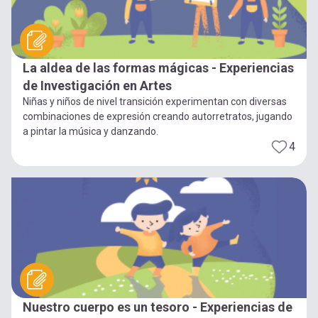
La aldea de las formas mágicas - Experiencias
de Investigación en Artes
Niñas y niños de nivel transición experimentan con diversas
combinaciones de expresión creando autorretratos, jugando
a pintar la música y danzando.
4
Nuestro cuerpo es un tesoro - Experiencias de