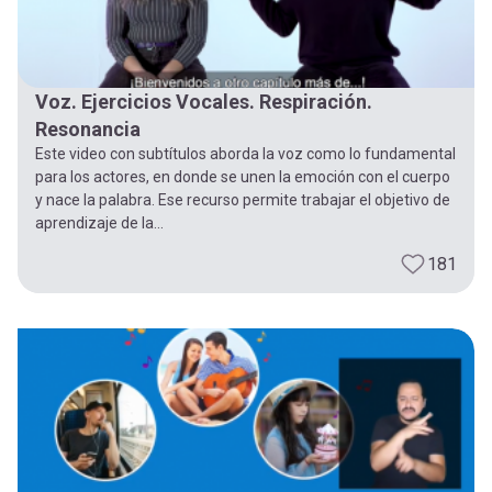
Voz. Ejercicios Vocales. Respiración.
Resonancia
Este video con subtítulos aborda la voz como lo fundamental
para los actores, en donde se unen la emoción con el cuerpo
y nace la palabra. Ese recurso permite trabajar el objetivo de
aprendizaje de la...
181