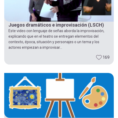
Juegos dramáticos e improvisación (LSCH)
Este video con lenguaje de señas aborda la improvisación,
explicando que en el teatro se entregan elementos del
contexto, época, situación y personajes o un tema y los
actores empiezan a improvisar...
169