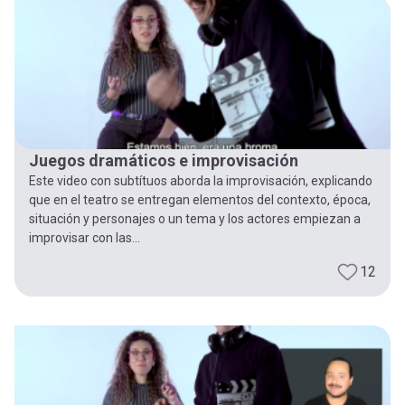
Juegos dramáticos e improvisación
Este video con subtítuos aborda la improvisación, explicando
que en el teatro se entregan elementos del contexto, época,
situación y personajes o un tema y los actores empiezan a
improvisar con las...
12