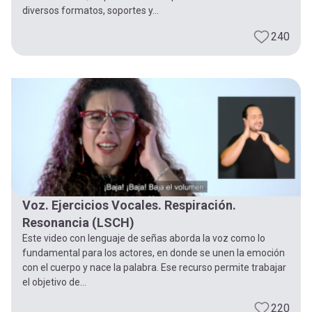
diversos formatos, soportes y...
240
Voz. Ejercicios Vocales. Respiración.
Resonancia (LSCH)
Este video con lenguaje de señas aborda la voz como lo
fundamental para los actores, en donde se unen la emoción
con el cuerpo y nace la palabra. Ese recurso permite trabajar
el objetivo de...
220