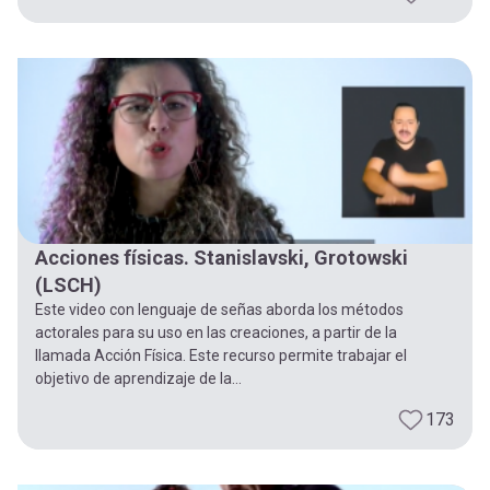
Acciones físicas. Stanislavski, Grotowski
(LSCH)
Este video con lenguaje de señas aborda los métodos
actorales para su uso en las creaciones, a partir de la
llamada Acción Física. Este recurso permite trabajar el
objetivo de aprendizaje de la...
173