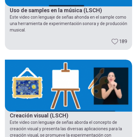
Uso de samples en la música (LSCH)
Este video con lenguaje de señas ahonda en el sample como
una herramienta de experimentación sonora y de producción
musical.
189
Creación visual (LSCH)
Este video con lenguaje de señas aborda el concepto de
creación visual y presenta las diversas aplicaciones para la
creación visual, se promueve la experimentación con