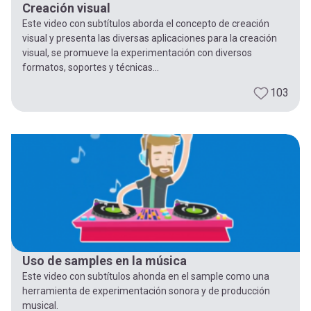
Creación visual
Este video con subtítulos aborda el concepto de creación
visual y presenta las diversas aplicaciones para la creación
visual, se promueve la experimentación con diversos
formatos, soportes y técnicas...
103
Uso de samples en la música
Este video con subtítulos ahonda en el sample como una
herramienta de experimentación sonora y de producción
musical.