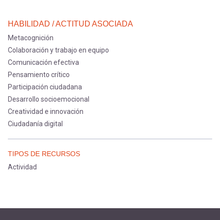
HABILIDAD / ACTITUD ASOCIADA
Metacognición
Colaboración y trabajo en equipo
Comunicación efectiva
Pensamiento crítico
Participación ciudadana
Desarrollo socioemocional
Creatividad e innovación
Ciudadanía digital
TIPOS DE RECURSOS
Actividad