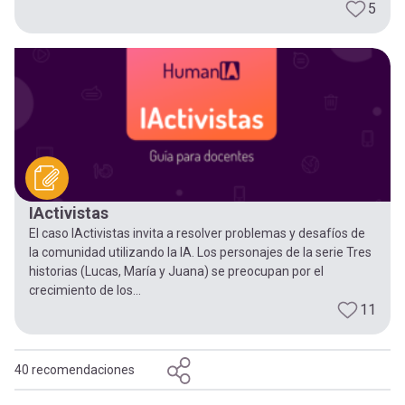
5
IActivistas
El caso IActivistas invita a resolver problemas y desafíos de
la comunidad utilizando la IA. Los personajes de la serie Tres
historias (Lucas, María y Juana) se preocupan por el
crecimiento de los...
11
40