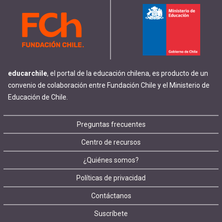
educarchile
, el portal de la educación chilena, es producto de un
convenio de colaboración entre Fundación Chile y el Ministerio de
Educación de Chile.
Footer
Preguntas frecuentes
Centro de recursos
menu
¿Quiénes somos?
Políticas de privacidad
Contáctanos
Suscríbete