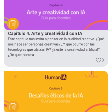
Capítulo 4. Arte y creatividad con IA
Este capítulo nos invita a pensar en la cualidad creativa. ¿Qué
nos hace ser personas creativas? ¿Y qué ocurre con las
tecnologías que utilizan IA? ¿Existe la creatividad artificial?
¿De qué manera...
3