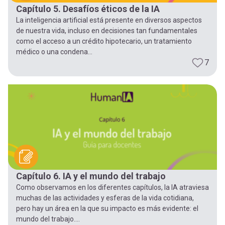
Capítulo 5. Desafíos éticos de la IA
La inteligencia artificial está presente en diversos aspectos
de nuestra vida, incluso en decisiones tan fundamentales
como el acceso a un crédito hipotecario, un tratamiento
médico o una condena...
7
Capítulo 6. IA y el mundo del trabajo
Como observamos en los diferentes capítulos, la IA atraviesa
muchas de las actividades y esferas de la vida cotidiana,
pero hay un área en la que su impacto es más evidente: el
mundo del trabajo....