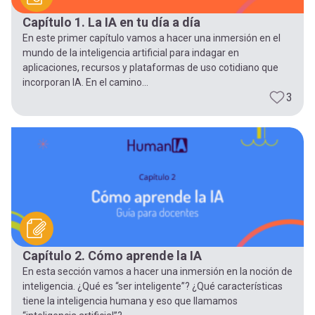
Capítulo 1. La IA en tu día a día
En este primer capítulo vamos a hacer una inmersión en el
mundo de la inteligencia artificial para indagar en
aplicaciones, recursos y plataformas de uso cotidiano que
incorporan IA. En el camino...
3
Capítulo 2. Cómo aprende la IA
En esta sección vamos a hacer una inmersión en la noción de
inteligencia. ¿Qué es “ser inteligente”? ¿Qué características
tiene la inteligencia humana y eso que llamamos