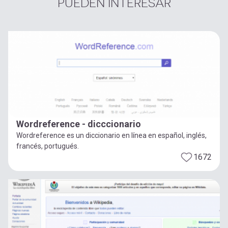
PUEDEN INTERESAR
Wordreference - dicccionario
Wordreference es un diccionario en línea en español, inglés,
francés, portugués.
1672