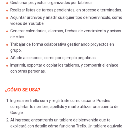
Gestionar proyectos organizados por tableros.
Realizar listas de tareas pendientes, en proceso o terminadas.
Adjuntar archivos y añadir cualquier tipo de hipervínculo, como
vídeos de Youtube.
Generar calendarios, alarmas, fechas de vencimiento y avisos
de citas.
Trabajar de forma colaborativa gestionando proyectos en
grupo.
Añadir accesorios, como por ejemplo pegatinas.
Imprimir, exportar o copiar los tableros, y compartir el enlace
con otras personas.
¿CÓMO SE USA?
Ingresa en trello.com y regístrate como usuario. Puedes
completar tu nombre, apellido y mail o utilizar una cuenta de
Google.
Al ingresar, encontrarás un tablero de bienvenida que te
explicará con detalle cómo funciona Trello. Un tablero equivale