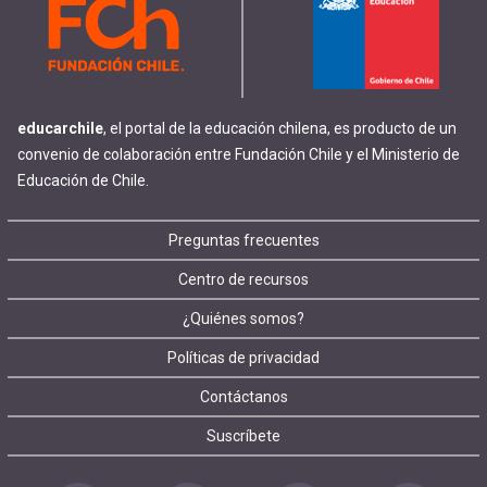
educarchile
, el portal de la educación chilena, es producto de un
convenio de colaboración entre Fundación Chile y el Ministerio de
Educación de Chile.
Footer
Preguntas frecuentes
Centro de recursos
menu
¿Quiénes somos?
Políticas de privacidad
Contáctanos
Suscríbete