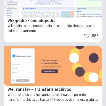
Wikipedia - enciclopedia
Wikipedia es una enciclopedia de contenido libre, producido
colaborativamente.
1582
WeTransfer - Transferir archivos
Wetransfer es una herramienta en línea que permite
transferir archivos de hasta 2GB de peso de manera gratuita.