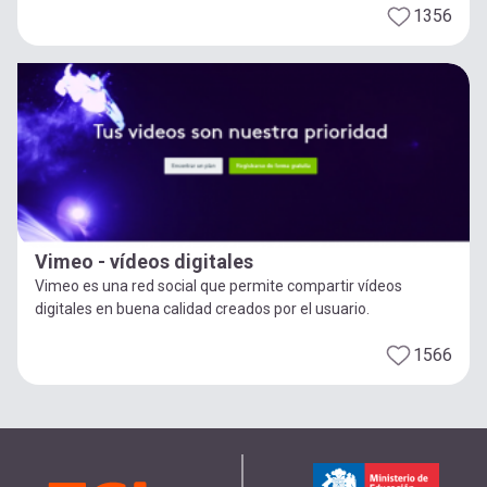
1356
Vimeo - vídeos digitales
Vimeo es una red social que permite compartir vídeos
digitales en buena calidad creados por el usuario.
1566