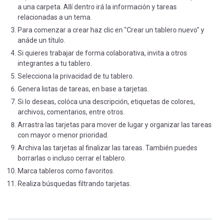
a una carpeta. Allí dentro irá la información y tareas
relacionadas a un tema.
Para comenzar a crear haz clic en "Crear un tablero nuevo" y
anáde un título.
Si quieres trabajar de forma colaborativa, invita a otros
integrantes a tu tablero.
Selecciona la privacidad de tu tablero.
Genera listas de tareas, en base a tarjetas.
Si lo deseas, colóca una descripción, etiquetas de colores,
archivos, comentarios, entre otros.
Arrastra las tarjetas para mover de lugar y organizar las tareas
con mayor o menor prioridad.
Archiva las tarjetas al finalizar las tareas. También puedes
borrarlas o incluso cerrar el tablero.
Marca tableros como favoritos.
Realiza búsquedas filtrando tarjetas.