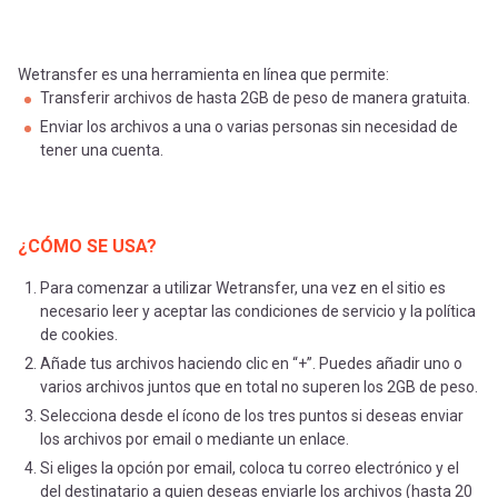
Wetransfer es una herramienta en línea que permite:
Transferir archivos de hasta 2GB de peso de manera gratuita.
Enviar los archivos a una o varias personas sin necesidad de
tener una cuenta.
¿CÓMO SE USA?
Para comenzar a utilizar Wetransfer, una vez en el sitio es
necesario leer y aceptar las condiciones de servicio y la política
de cookies.
Añade tus archivos haciendo clic en “+”. Puedes añadir uno o
varios archivos juntos que en total no superen los 2GB de peso.
Selecciona desde el ícono de los tres puntos si deseas enviar
los archivos por email o mediante un enlace.
Si eliges la opción por email, coloca tu correo electrónico y el
del destinatario a quien deseas enviarle los archivos (hasta 20