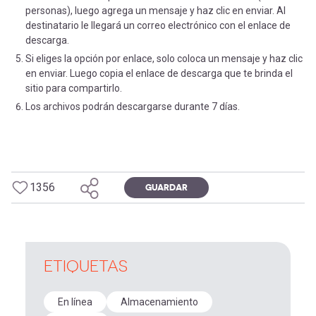
personas), luego agrega un mensaje y haz clic en enviar. Al
destinatario le llegará un correo electrónico con el enlace de
descarga.
Si eliges la opción por enlace, solo coloca un mensaje y haz clic
en enviar. Luego copia el enlace de descarga que te brinda el
sitio para compartirlo.
Los archivos podrán descargarse durante 7 días.
1356
GUARDAR
ETIQUETAS
En línea
Almacenamiento