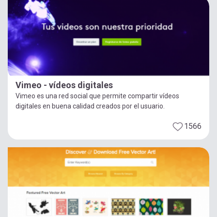
Vimeo - vídeos digitales
Vimeo es una red social que permite compartir vídeos
digitales en buena calidad creados por el usuario.
1566