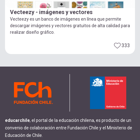
Vecteezy - imágenes y vectores
Vecteezy es un banco de imágenes en línea que permite
descargar imágenes y vectores gratuitos de alta calidad para
realizar diseño gráfico.
333
educarchile
, el portal de la educación chilena, es producto de un
convenio de colaboración entre Fundación Chile y el Ministerio de
Educación de Chile.