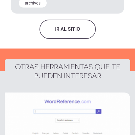
archivos
IR AL SITIO
OTRAS HERRAMIENTAS QUE TE
PUEDEN INTERESAR