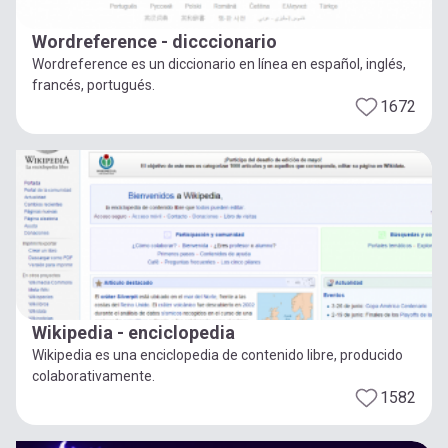
Wordreference - dicccionario
Wordreference es un diccionario en línea en español, inglés,
francés, portugués.
1672
Wikipedia - enciclopedia
Wikipedia es una enciclopedia de contenido libre, producido
colaborativamente.
1582