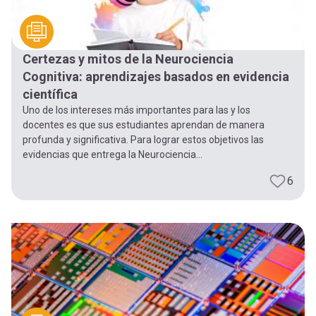
Certezas y mitos de la Neurociencia
Cognitiva: aprendizajes basados en evidencia
científica
Uno de los intereses más importantes para las y los
docentes es que sus estudiantes aprendan de manera
profunda y significativa. Para lograr estos objetivos las
evidencias que entrega la Neurociencia...
6