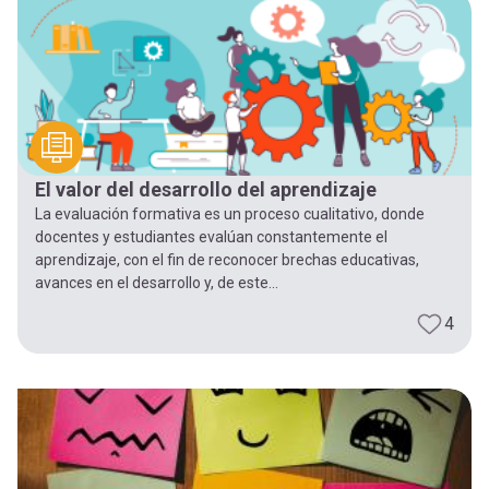
El valor del desarrollo del aprendizaje
La evaluación formativa es un proceso cualitativo, donde
docentes y estudiantes evalúan constantemente el
aprendizaje, con el fin de reconocer brechas educativas,
avances en el desarrollo y, de este...
4