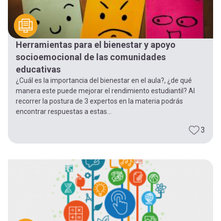
Herramientas para el bienestar y apoyo
socioemocional de las comunidades
educativas
¿Cuál es la importancia del bienestar en el aula?, ¿de qué
manera este puede mejorar el rendimiento estudiantil? Al
recorrer la postura de 3 expertos en la materia podrás
encontrar respuestas a estas...
3