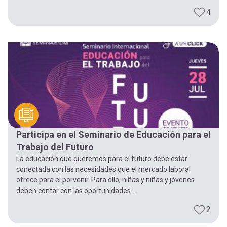
4
Participa en el Seminario de Educación para el
Trabajo del Futuro
La educación que queremos para el futuro debe estar
conectada con las necesidades que el mercado laboral
ofrece para el porvenir. Para ello, niñas y niñas y jóvenes
deben contar con las oportunidades...
2