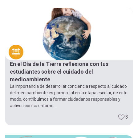
En el Día de la Tierra reflexiona con tus
estudiantes sobre el cuidado del
medioambiente
La importancia de desarrollar conciencia respecto al cuidado
del medioambiente es primordial en la etapa escolar, de este
modo, contribuimos a formar ciudadanos responsables y
activos con su entorno...
3