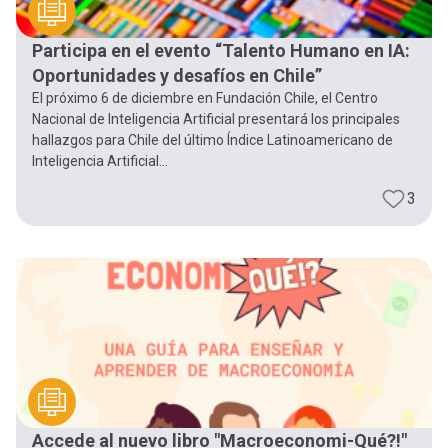
Participa en el evento “Talento Humano en IA:
Oportunidades y desafíos en Chile”
El próximo 6 de diciembre en Fundación Chile, el Centro
Nacional de Inteligencia Artificial presentará los principales
hallazgos para Chile del último Índice Latinoamericano de
Inteligencia Artificial...
3
Accede al nuevo libro "Macroeconomi-Qué?!"