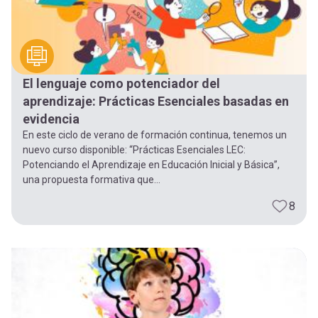
El lenguaje como potenciador del
aprendizaje: Prácticas Esenciales basadas en
evidencia
En este ciclo de verano de formación continua, tenemos un
nuevo curso disponible: “Prácticas Esenciales LEC:
Potenciando el Aprendizaje en Educación Inicial y Básica”,
una propuesta formativa que...
8