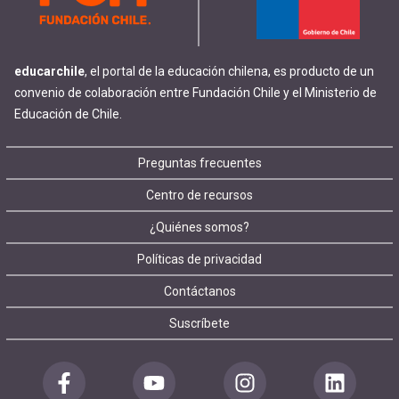
educarchile
, el portal de la educación chilena, es producto de un
convenio de colaboración entre Fundación Chile y el Ministerio de
Educación de Chile.
Footer
Preguntas frecuentes
Centro de recursos
menu
¿Quiénes somos?
Políticas de privacidad
Contáctanos
Suscríbete
Redes