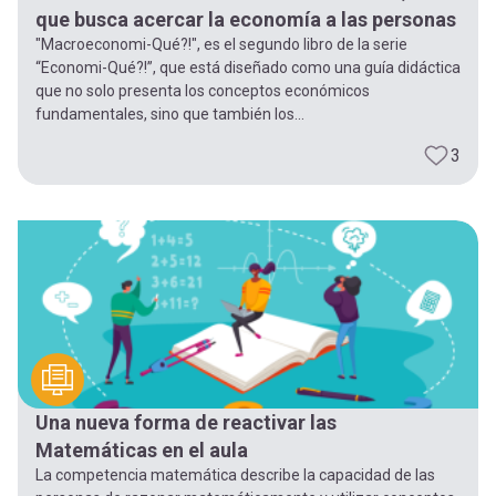
que busca acercar la economía a las personas
"Macroeconomi-Qué?!", es el segundo libro de la serie
“Economi-Qué?!”, que está diseñado como una guía didáctica
que no solo presenta los conceptos económicos
fundamentales, sino que también los...
3
Una nueva forma de reactivar las
Matemáticas en el aula
La competencia matemática describe la capacidad de las