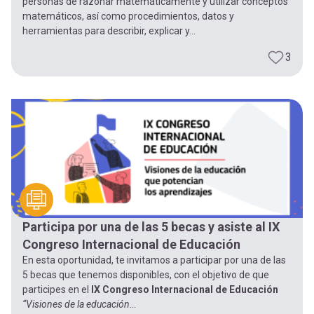
personas de razonar matemáticamente y utilizar conceptos
matemáticos, así como procedimientos, datos y
herramientas para describir, explicar y...
3
Participa por una de las 5 becas y asiste al IX
Congreso Internacional de Educación
En esta oportunidad, te invitamos a participar por una de las
5 becas que tenemos disponibles, con el objetivo de que
participes en el
IX Congreso Internacional de Educación
“Visiones de la educación
...