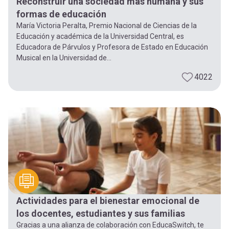
Reconstruir una sociedad más humana y sus
formas de educación
María Victoria Peralta, Premio Nacional de Ciencias de la
Educación y académica de la Universidad Central, es
Educadora de Párvulos y Profesora de Estado en Educación
Musical en la Universidad de...
4022
Actividades para el bienestar emocional de
los docentes, estudiantes y sus familias
Gracias a una alianza de colaboración con EducaSwitch, te