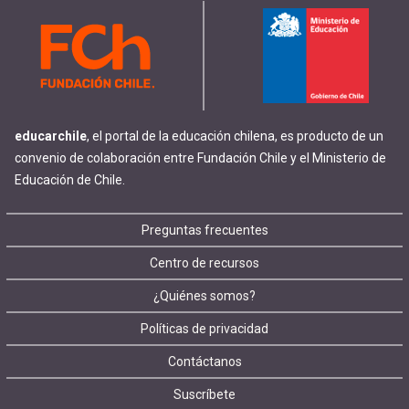
educarchile
, el portal de la educación chilena, es producto de un
convenio de colaboración entre Fundación Chile y el Ministerio de
Educación de Chile.
Footer
Preguntas frecuentes
Centro de recursos
menu
¿Quiénes somos?
Políticas de privacidad
Contáctanos
Suscríbete