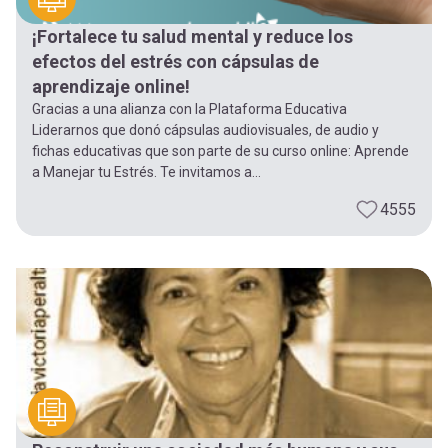
¡Fortalece tu salud mental y reduce los
efectos del estrés con cápsulas de
aprendizaje online!
Gracias a una alianza con la Plataforma Educativa
Liderarnos que donó cápsulas audiovisuales, de audio y
fichas educativas que son parte de su curso online: Aprende
a Manejar tu Estrés. Te invitamos a...
4555