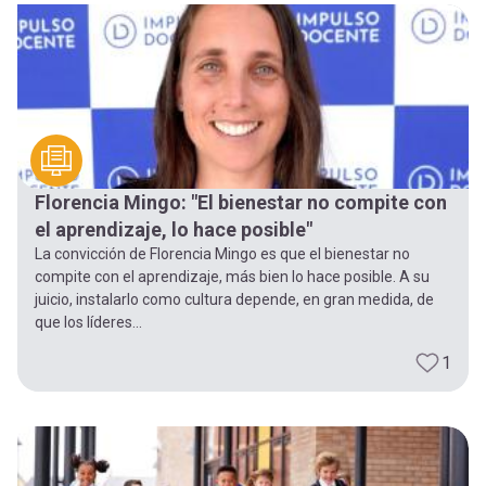
Florencia Mingo: "El bienestar no compite con
el aprendizaje, lo hace posible"
La convicción de Florencia Mingo es que el bienestar no
compite con el aprendizaje, más bien lo hace posible. A su
juicio, instalarlo como cultura depende, en gran medida, de
que los líderes...
1