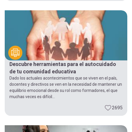
Descubre herramientas para el autocuidado
de tu comunidad educativa
Dado los actuales acontecimientos que se viven en el país,
docentes y directivos se ven en la necesidad de mantener un
equilibrio emocional desde su rol como formadores, el que
muchas veces es difícil...
2695