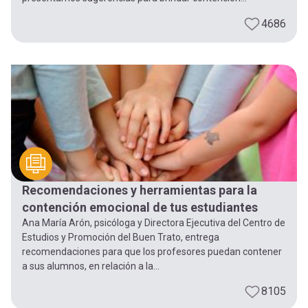
4686
Recomendaciones y herramientas para la
contención emocional de tus estudiantes
Ana María Arón, psicóloga y Directora Ejecutiva del Centro de
Estudios y Promoción del Buen Trato, entrega
recomendaciones para que los profesores puedan contener
a sus alumnos, en relación a la...
8105