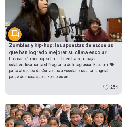
Zombies y hip-hop: las apuestas de escuelas
que han logrado mejorar su clima escolar
Una canción hip-hop sobre el buen trato, trabajar
colaborativamente el Programa de Integración Escolar (PIE)
junto al equipo de Convivencia Escolar, y usar un original
juego de mesa sobre zombies en...
254