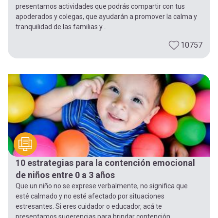
presentamos actividades que podrás compartir con tus
apoderados y colegas, que ayudarán a promover la calma y
tranquilidad de las familias y...
10757
10 estrategias para la contención emocional
de niños entre 0 a 3 años
Que un niño no se exprese verbalmente, no significa que
esté calmado y no esté afectado por situaciones
estresantes. Si eres cuidador o educador, acá te
presentamos sugerencias para brindar contención...