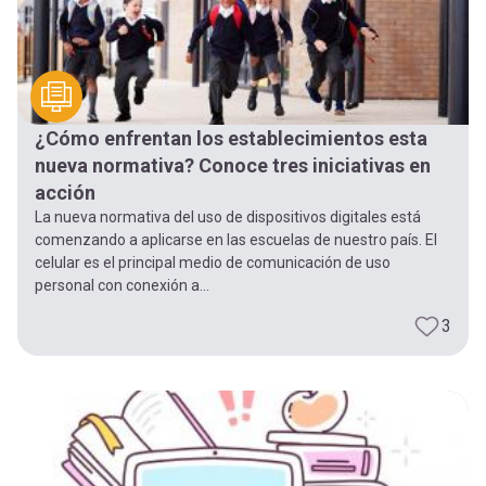
¿Cómo enfrentan los establecimientos esta
nueva normativa? Conoce tres iniciativas en
acción
La nueva normativa del uso de dispositivos digitales está
comenzando a aplicarse en las escuelas de nuestro país. El
celular es el principal medio de comunicación de uso
personal con conexión a...
3