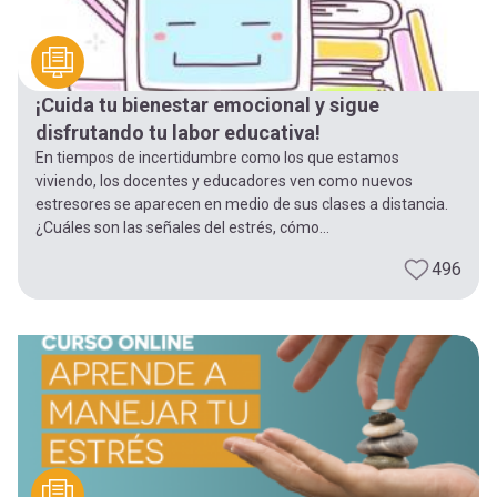
¡Cuida tu bienestar emocional y sigue
disfrutando tu labor educativa!
En tiempos de incertidumbre como los que estamos
viviendo, los docentes y educadores ven como nuevos
estresores se aparecen en medio de sus clases a distancia.
¿Cuáles son las señales del estrés, cómo...
496