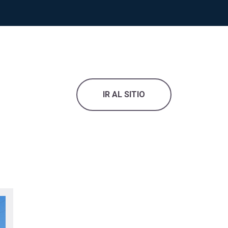
IR AL SITIO