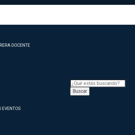
RRERA DOCENTE
Buscar
S EVENTOS