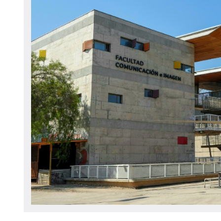
navegación