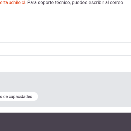
erta.uchile.cl
. Para soporte técnico, puedes escribir al correo
to de capacidades