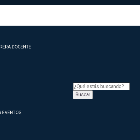
RRERA DOCENTE
Buscar
S EVENTOS