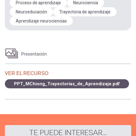
Proceso de aprendizaje
Neurociencia
Neuroeducación
Trayectoria de aprendizaje
Aprendizaje neurociencias
Presentación
VER EL RECURSO
PPT_MChiong_Trayectorias_de_Aprendizaje.pdf
TE PUEDE INTERESAR...