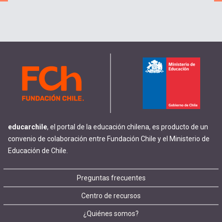
educarchile
, el portal de la educación chilena, es producto de un
convenio de colaboración entre Fundación Chile y el Ministerio de
Educación de Chile.
Footer
Preguntas frecuentes
Centro de recursos
menu
¿Quiénes somos?