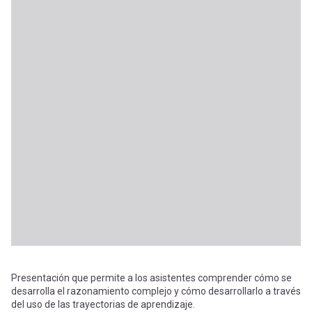
Presentación que permite a los asistentes comprender cómo se
desarrolla el razonamiento complejo y cómo desarrollarlo a través
del uso de las trayectorias de aprendizaje.