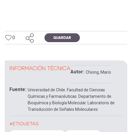
0
GUARDAR
INFORMACIÓN TÉCNICA
Autor
Chiong, Mario
Fuente
Universidad de Chile. Facultad de Ciencias
Químicas y Farmacéuticas. Departamento de
Bioquímica y Biología Molecular. Laboratorio de
Transducción de Señales Moleculares
#ETIQUETAS