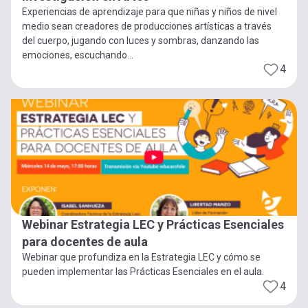
Experiencias de aprendizaje para que niñas y niños de nivel
medio sean creadores de producciones artísticas a través
del cuerpo, jugando con luces y sombras, danzando las
emociones, escuchando...
4
Webinar Estrategia LEC y Prácticas Esenciales
para docentes de aula
Webinar que profundiza en la Estrategia LEC y cómo se
pueden implementar las Prácticas Esenciales en el aula.
4