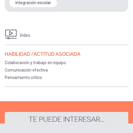
Integración escolar
Video
HABILIDAD / ACTITUD ASOCIADA
Colaboración y trabajo en equipo
Comunicación efectiva
Pensamiento crítico
TE PUEDE INTERESAR...