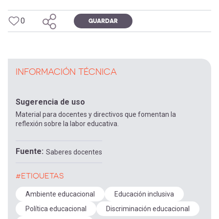
0
GUARDAR
INFORMACIÓN TÉCNICA
Sugerencia de uso
Material para docentes y directivos que fomentan la
reflexión sobre la labor educativa.
Fuente
Saberes docentes
#ETIQUETAS
Ambiente educacional
Educación inclusiva
Política educacional
Discriminación educacional