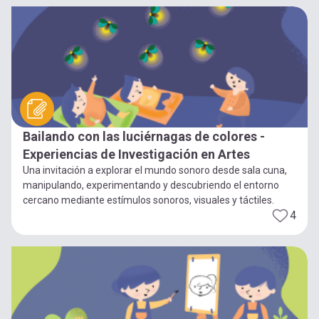
Bailando con las luciérnagas de colores -
Experiencias de Investigación en Artes
Una invitación a explorar el mundo sonoro desde sala cuna,
manipulando, experimentando y descubriendo el entorno
cercano mediante estímulos sonoros, visuales y táctiles.
4