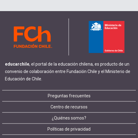
educarchile
, el portal de la educación chilena, es producto de un
convenio de colaboración entre Fundación Chile y el Ministerio de
Educación de Chile.
Footer
Preguntas frecuentes
Centro de recursos
menu
¿Quiénes somos?
Políticas de privacidad