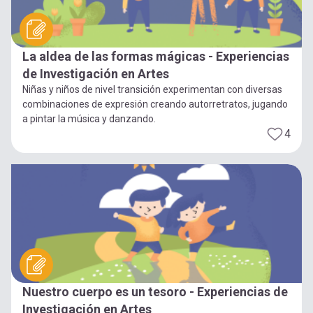
La aldea de las formas mágicas - Experiencias
de Investigación en Artes
Niñas y niños de nivel transición experimentan con diversas
combinaciones de expresión creando autorretratos, jugando
a pintar la música y danzando.
4
Nuestro cuerpo es un tesoro - Experiencias de
Investigación en Artes