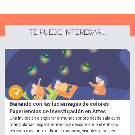
TE PUEDE INTERESAR...
Bailando con las luciérnagas de colores -
Experiencias de Investigación en Artes
Una invitación a explorar el mundo sonoro desde sala cuna,
manipulando, experimentando y descubriendo el entorno
cercano mediante estímulos sonoros, visuales y táctiles.