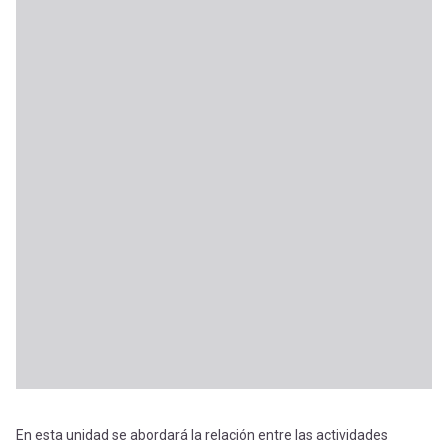
En esta unidad se abordará la relación entre las actividades