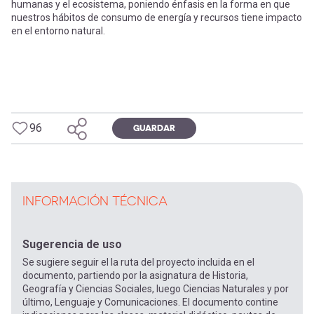
humanas y el ecosistema, poniendo énfasis en la forma en que
nuestros hábitos de consumo de energía y recursos tiene impacto
en el entorno natural.
96
GUARDAR
INFORMACIÓN TÉCNICA
Sugerencia de uso
Se sugiere seguir el la ruta del proyecto incluida en el
documento, partiendo por la asignatura de Historia,
Geografía y Ciencias Sociales, luego Ciencias Naturales y por
último, Lenguaje y Comunicaciones. El documento contine