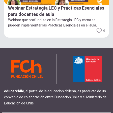
Webinar Estrategia LEC y Prácticas Esenciales
para docentes de aula
Webinar que profundiza en la Estrategia LEC y cómo se
pueden implementar las Prácticas Esenciales en el aula.
4
educarchile
, el portal de la educación chilena, es producto de un
convenio de colaboración entre Fundación Chile y el Ministerio de
Educación de Chile.