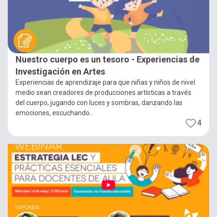
Nuestro cuerpo es un tesoro - Experiencias de
Investigación en Artes
Experiencias de aprendizaje para que niñas y niños de nivel
medio sean creadores de producciones artísticas a través
del cuerpo, jugando con luces y sombras, danzando las
emociones, escuchando...
4