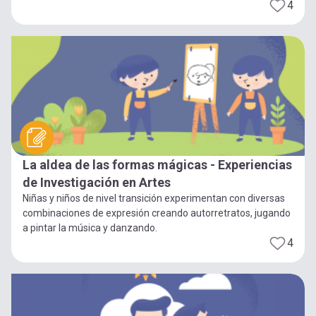
4
La aldea de las formas mágicas - Experiencias
de Investigación en Artes
Niñas y niños de nivel transición experimentan con diversas
combinaciones de expresión creando autorretratos, jugando
a pintar la música y danzando.
4