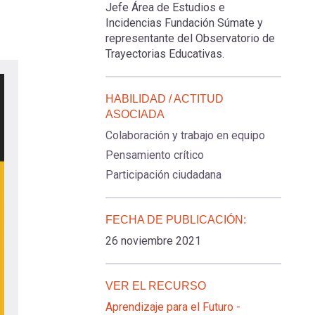
Jefe Área de Estudios e
Incidencias Fundación Súmate y
representante del Observatorio de
Trayectorias Educativas.
HABILIDAD / ACTITUD
ASOCIADA
Colaboración y trabajo en equipo
Pensamiento crítico
Participación ciudadana
FECHA DE PUBLICACIÓN:
26 noviembre 2021
VER EL RECURSO
Aprendizaje para el Futuro -