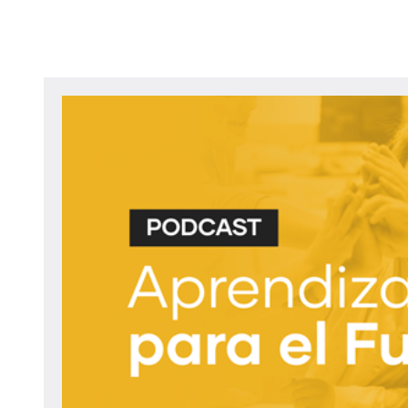
navegación