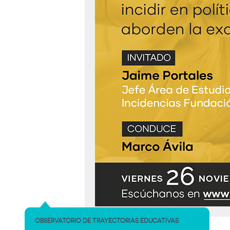
OBSERVATORIO DE TRAYECTORIAS EDUCATIVAS