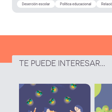
Deserción escolar
Política educacional
Relaci
TE PUEDE INTERESAR...