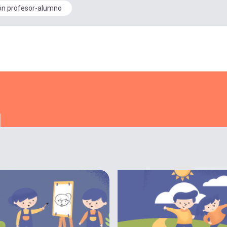
ón profesor-alumno