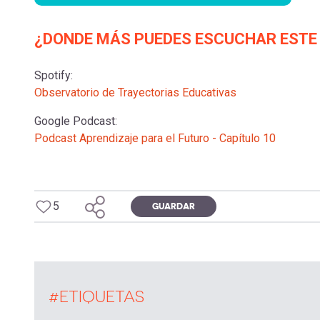
¿DONDE MÁS PUEDES ESCUCHAR ESTE
Spotify:
Observatorio de Trayectorias Educativas
Google Podcast:
Podcast Aprendizaje para el Futuro - Capítulo 10
5
GUARDAR
#ETIQUETAS