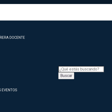
RRERA DOCENTE
Buscar
S EVENTOS