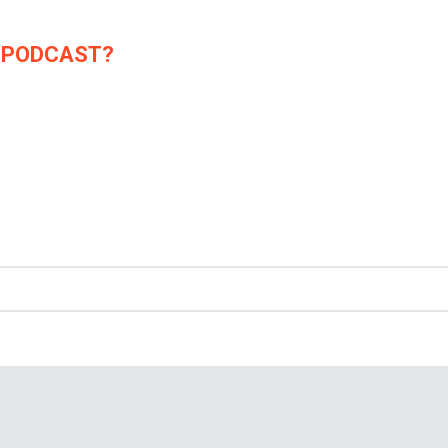
 PODCAST?