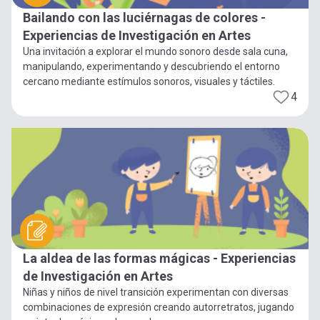
Bailando con las luciérnagas de colores -
Experiencias de Investigación en Artes
Una invitación a explorar el mundo sonoro desde sala cuna,
manipulando, experimentando y descubriendo el entorno
cercano mediante estímulos sonoros, visuales y táctiles.
4
La aldea de las formas mágicas - Experiencias
de Investigación en Artes
Niñas y niños de nivel transición experimentan con diversas
combinaciones de expresión creando autorretratos, jugando