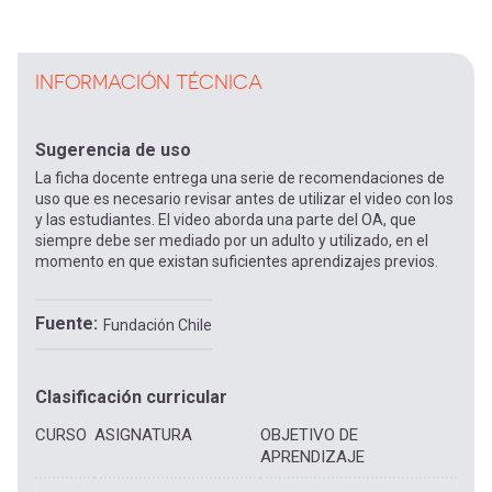
INFORMACIÓN TÉCNICA
Sugerencia de uso
La ficha docente entrega una serie de recomendaciones de
uso que es necesario revisar antes de utilizar el video con los
y las estudiantes. El video aborda una parte del OA, que
siempre debe ser mediado por un adulto y utilizado, en el
momento en que existan suficientes aprendizajes previos.
Fuente
Fundación Chile
Clasificación curricular
CURSO
ASIGNATURA
OBJETIVO DE
APRENDIZAJE