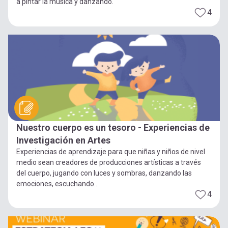
a pintar la música y danzando.
4
Nuestro cuerpo es un tesoro - Experiencias de
Investigación en Artes
Experiencias de aprendizaje para que niñas y niños de nivel
medio sean creadores de producciones artísticas a través
del cuerpo, jugando con luces y sombras, danzando las
emociones, escuchando...
4