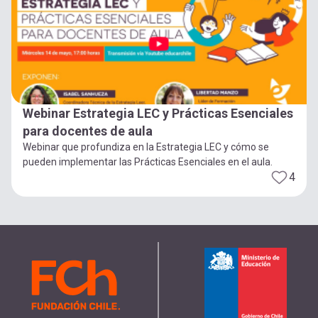
Webinar Estrategia LEC y Prácticas Esenciales
para docentes de aula
Webinar que profundiza en la Estrategia LEC y cómo se
pueden implementar las Prácticas Esenciales en el aula.
4