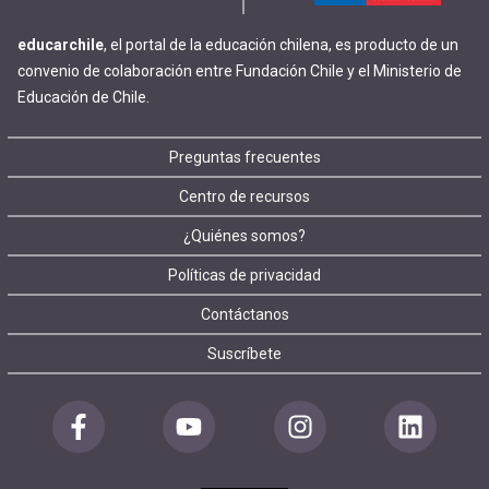
educarchile
, el portal de la educación chilena, es producto de un
convenio de colaboración entre Fundación Chile y el Ministerio de
Educación de Chile.
Footer
Preguntas frecuentes
Centro de recursos
menu
¿Quiénes somos?
Políticas de privacidad
Contáctanos
Suscríbete
Redes