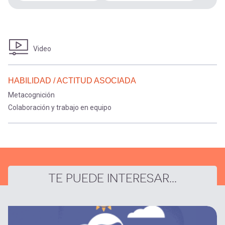
Video
HABILIDAD / ACTITUD ASOCIADA
Metacognición
Colaboración y trabajo en equipo
TE PUEDE INTERESAR...