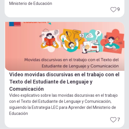
Ministerio de Educación
9
Video movidas discursivas en el trabajo con el
Texto del Estudiante de Lenguaje y
Comunicación
Video explicativo sobre las movidas discursivas en el trabajo
con el Texto del Estudiante de Lenguaje y Comunicación,
siguiendo la Estrategia LEC para Aprender del Ministerio de
Educación
7