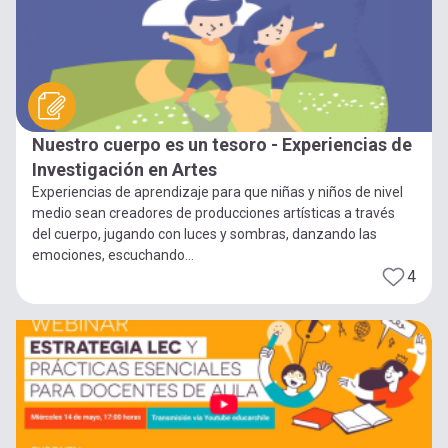
Nuestro cuerpo es un tesoro - Experiencias de
Investigación en Artes
Experiencias de aprendizaje para que niñas y niños de nivel
medio sean creadores de producciones artísticas a través
del cuerpo, jugando con luces y sombras, danzando las
emociones, escuchando...
4