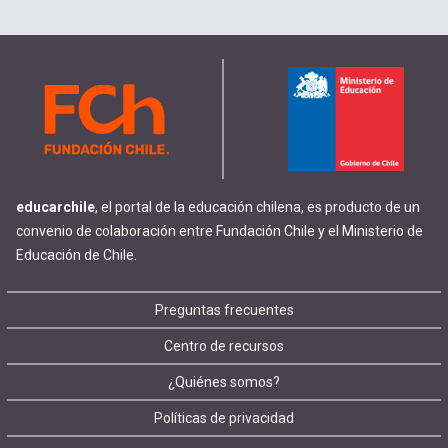
educarchile
, el portal de la educación chilena, es producto de un
convenio de colaboración entre Fundación Chile y el Ministerio de
Educación de Chile.
Footer
Preguntas frecuentes
Centro de recursos
menu
¿Quiénes somos?
Políticas de privacidad