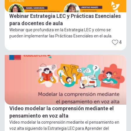
Webinar Estrategia LEC y Prácticas Esenciales
para docentes de aula
Webinar que profundiza en la Estrategia LEC y cómo se
pueden implementar las Prácticas Esenciales en el aula.
4
Video modelar la comprensión mediante el
pensamiento en voz alta
Video modelar la comprensión mediante el pensamiento en
voz alta siguiendo la Estrategia LEC para Aprender del