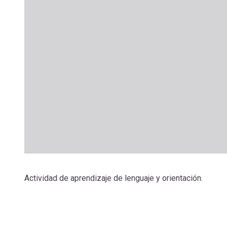
Actividad de aprendizaje de lenguaje y orientación.