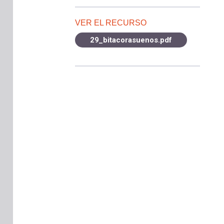
VER EL RECURSO
29_bitacorasuenos.pdf