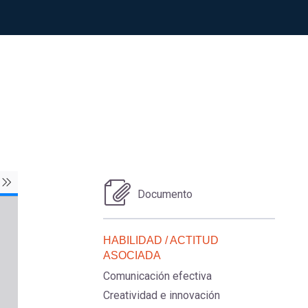
Documento
HABILIDAD / ACTITUD
ASOCIADA
Comunicación efectiva
Creatividad e innovación