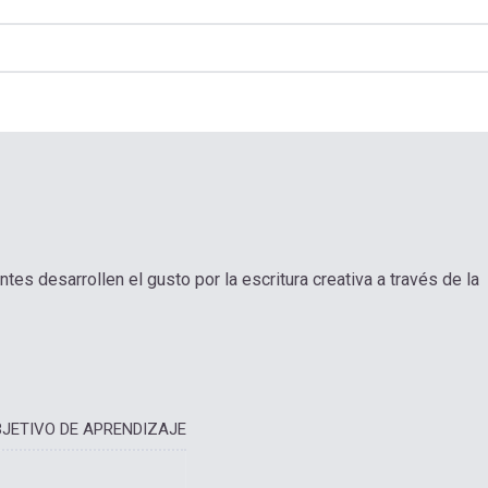
tes desarrollen el gusto por la escritura creativa a través de la
JETIVO DE APRENDIZAJE