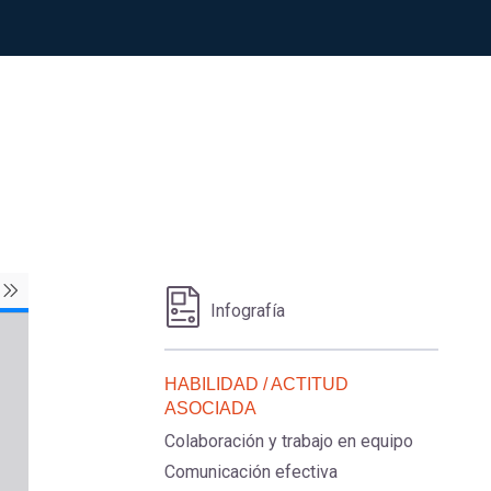
Infografía
HABILIDAD / ACTITUD
ASOCIADA
Colaboración y trabajo en equipo
Comunicación efectiva