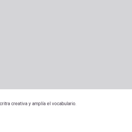
ritra creativa y amplía el vocabulario.