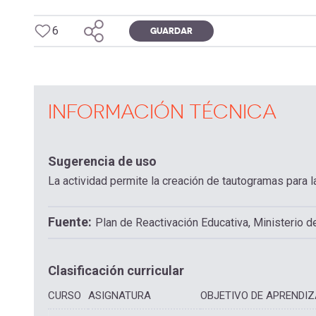
6
GUARDAR
INFORMACIÓN TÉCNICA
Sugerencia de uso
La actividad permite la creación de tautogramas para l
Fuente
Plan de Reactivación Educativa, Ministerio 
Clasificación curricular
CURSO
ASIGNATURA
OBJETIVO DE APRENDIZ