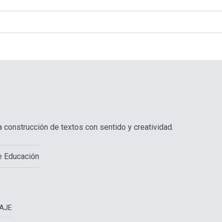
a construcción de textos con sentido y creatividad.
de Educación
AJE