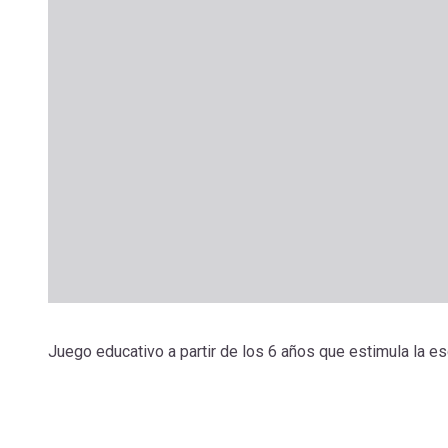
Juego educativo a partir de los 6 años que estimula la esc