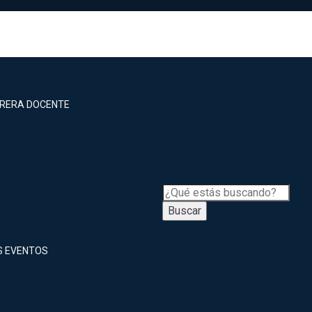
RRERA DOCENTE
Buscar
S EVENTOS