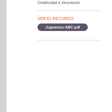
Creatividad e innovación
VER EL RECURSO
Juguemos-ABC.pdf