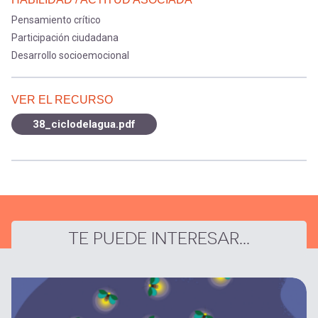
Pensamiento crítico
Participación ciudadana
Desarrollo socioemocional
VER EL RECURSO
38_ciclodelagua.pdf
TE PUEDE INTERESAR...