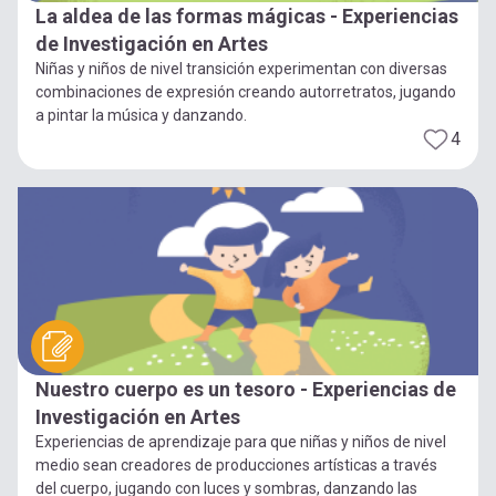
La aldea de las formas mágicas - Experiencias
de Investigación en Artes
Niñas y niños de nivel transición experimentan con diversas
combinaciones de expresión creando autorretratos, jugando
a pintar la música y danzando.
4
Nuestro cuerpo es un tesoro - Experiencias de
Investigación en Artes
Experiencias de aprendizaje para que niñas y niños de nivel
medio sean creadores de producciones artísticas a través
del cuerpo, jugando con luces y sombras, danzando las