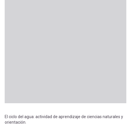
El ciclo del agua: actividad de aprendizaje de ciencias naturales y
orientación.