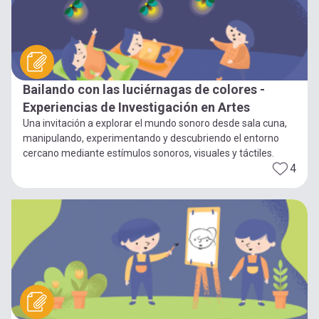
Bailando con las luciérnagas de colores -
Experiencias de Investigación en Artes
Una invitación a explorar el mundo sonoro desde sala cuna,
manipulando, experimentando y descubriendo el entorno
cercano mediante estímulos sonoros, visuales y táctiles.
4