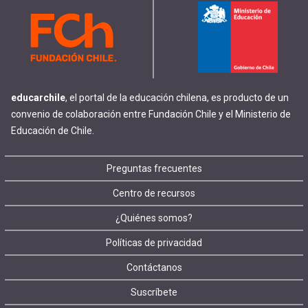
educarchile
, el portal de la educación chilena, es producto de un
convenio de colaboración entre Fundación Chile y el Ministerio de
Educación de Chile.
Footer
Preguntas frecuentes
Centro de recursos
menu
¿Quiénes somos?
Políticas de privacidad
Contáctanos
Suscríbete