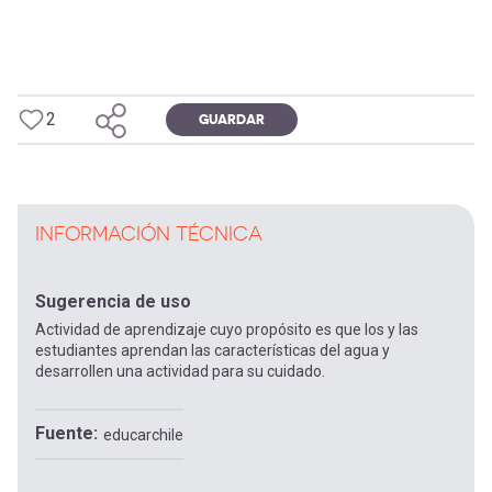
2
GUARDAR
INFORMACIÓN TÉCNICA
Sugerencia de uso
Actividad de aprendizaje cuyo propósito es que los y las
estudiantes aprendan las características del agua y
desarrollen una actividad para su cuidado.
Fuente
educarchile