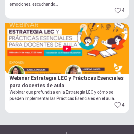
emociones, escuchando...
4
Webinar Estrategia LEC y Prácticas Esenciales
para docentes de aula
Webinar que profundiza en la Estrategia LEC y cómo se
pueden implementar las Prácticas Esenciales en el aula.
4