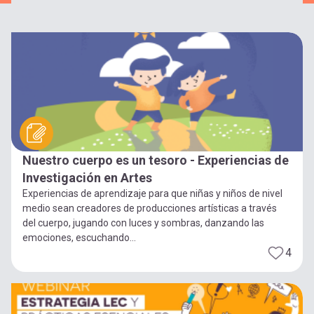
Nuestro cuerpo es un tesoro - Experiencias de
Investigación en Artes
Experiencias de aprendizaje para que niñas y niños de nivel
medio sean creadores de producciones artísticas a través
del cuerpo, jugando con luces y sombras, danzando las
emociones, escuchando...
4