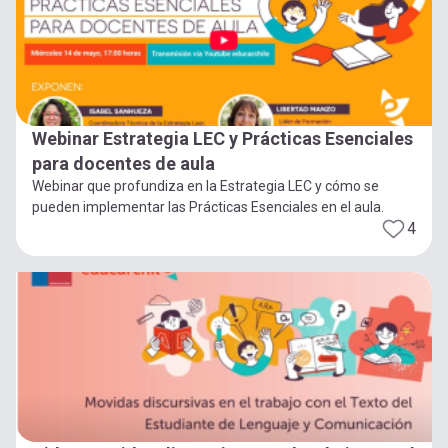
Webinar Estrategia LEC y Prácticas Esenciales
para docentes de aula
Webinar que profundiza en la Estrategia LEC y cómo se
pueden implementar las Prácticas Esenciales en el aula.
4