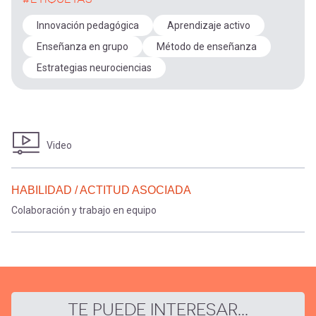
Innovación pedagógica
Aprendizaje activo
Enseñanza en grupo
Método de enseñanza
Estrategias neurociencias
Video
HABILIDAD / ACTITUD ASOCIADA
Colaboración y trabajo en equipo
TE PUEDE INTERESAR...