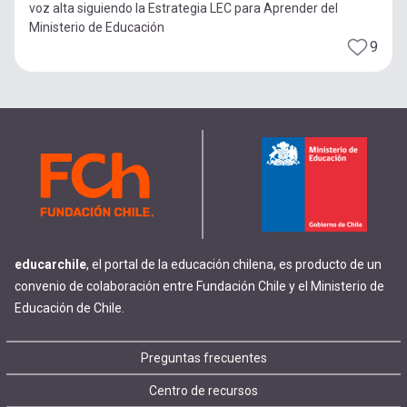
voz alta siguiendo la Estrategia LEC para Aprender del
Ministerio de Educación
9
educarchile
, el portal de la educación chilena, es producto de un
convenio de colaboración entre Fundación Chile y el Ministerio de
Educación de Chile.
Footer
Preguntas frecuentes
Centro de recursos