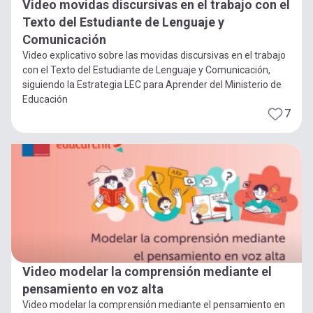
Video movidas discursivas en el trabajo con el
Texto del Estudiante de Lenguaje y
Comunicación
Video explicativo sobre las movidas discursivas en el trabajo
con el Texto del Estudiante de Lenguaje y Comunicación,
siguiendo la Estrategia LEC para Aprender del Ministerio de
Educación
7
Video modelar la comprensión mediante el
pensamiento en voz alta
Video modelar la comprensión mediante el pensamiento en